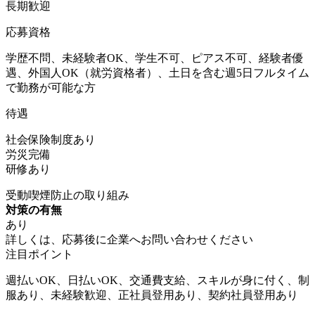
長期歓迎
応募資格
学歴不問、未経験者OK、学生不可、ピアス不可、経験者優
遇、外国人OK（就労資格者）、土日を含む週5日フルタイム
で勤務が可能な方
待遇
社会保険制度あり
労災完備
研修あり
受動喫煙防止の取り組み
対策の有無
あり
詳しくは、応募後に企業へお問い合わせください
注目ポイント
週払いOK、日払いOK、交通費支給、スキルが身に付く、制
服あり、未経験歓迎、正社員登用あり、契約社員登用あり