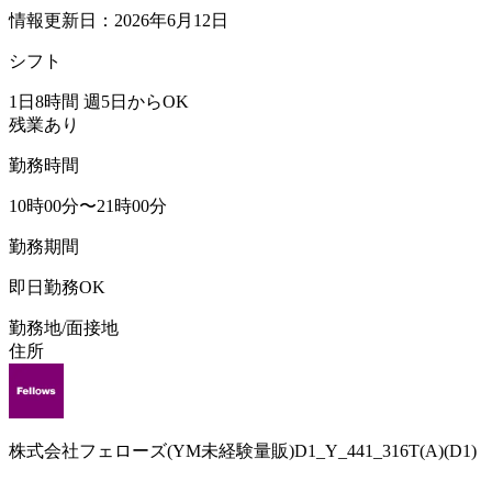
情報更新日：2026年6月12日
シフト
1日8時間 週5日からOK
残業あり
勤務時間
10時00分〜21時00分
勤務期間
即日勤務OK
勤務地/面接地
住所
株式会社フェローズ(YM未経験量販)D1_Y_441_316T(A)(D1)