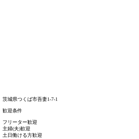
茨城県つくば市吾妻1-7-1
歓迎条件
フリーター歓迎
主婦(夫)歓迎
土日働ける方歓迎