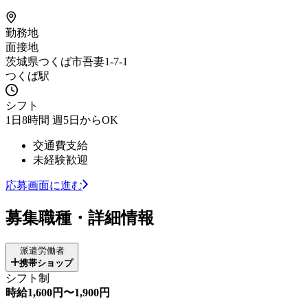
勤務地
面接地
茨城県つくば市吾妻1-7-1
つくば駅
シフト
1日8時間 週5日からOK
交通費支給
未経験歓迎
応募画面に進む
募集職種・詳細情報
派遣労働者
携帯ショップ
シフト制
時給1,600円〜1,900円