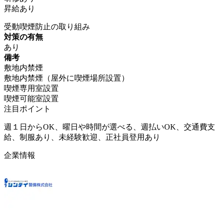
昇給あり
受動喫煙防止の取り組み
対策の有無
あり
備考
敷地内禁煙
敷地内禁煙（屋外に喫煙場所設置）
喫煙専用室設置
喫煙可能室設置
注目ポイント
週１日からOK、曜日や時間が選べる、週払いOK、交通費支
給、制服あり、未経験歓迎、正社員登用あり
企業情報