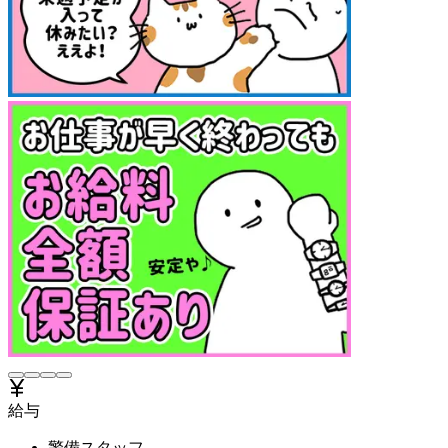
給与
警備スタッフ