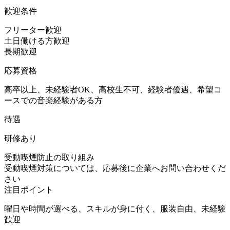
歓迎条件
フリーター歓迎
土日働ける方歓迎
長期歓迎
応募資格
高卒以上、未経験者OK、高校生不可、経験者優遇、希望コ
ースでの音楽経験がある方
待遇
研修あり
受動喫煙防止の取り組み
受動喫煙対策については、応募後に企業へお問い合わせくだ
さい
注目ポイント
曜日や時間が選べる、スキルが身に付く、服装自由、未経験
歓迎