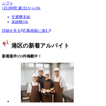
シフト
1日2時間 週2日からOK
交通費支給
未経験OK
詳細を見る
応募画面に進む
港区の新着アルバイト
新着案件155件掲載中！