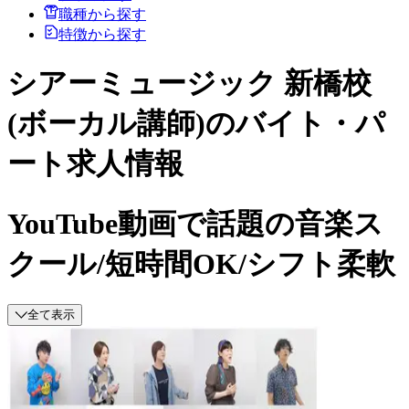
職種から探す
特徴から探す
シアーミュージック 新橋校
(ボーカル講師)のバイト・パ
ート求人情報
YouTube動画で話題の音楽ス
クール/短時間OK/シフト柔軟
全て表示