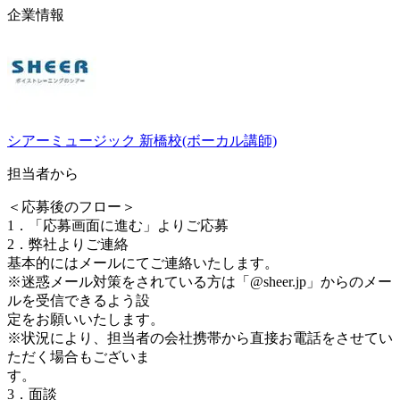
企業情報
シアーミュージック 新橋校(ボーカル講師)
担当者から
＜応募後のフロー＞
1．「応募画面に進む」よりご応募
2．弊社よりご連絡
基本的にはメールにてご連絡いたします。
※迷惑メール対策をされている方は「@sheer.jp」からのメー
ルを受信できるよう設
定をお願いいたします。
※状況により、担当者の会社携帯から直接お電話をさせてい
ただく場合もございま
す。
3．面談