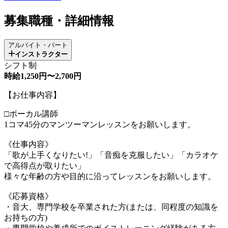
募集職種・詳細情報
アルバイト・パート
インストラクター
シフト制
時給1,250円〜2,700円
【お仕事内容】
□ボーカル講師
1コマ45分のマンツーマンレッスンをお願いします。
《仕事内容》
「歌が上手くなりたい!」「音痴を克服したい」「カラオケ
で高得点が取りたい」
様々な年齢の方や目的に沿ってレッスンをお願いします。
《応募資格》
・音大、専門学校を卒業された方(または、同程度の知識を
お持ちの方)