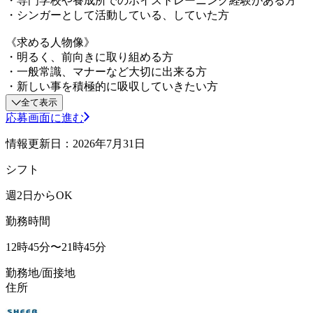
・専門学校や養成所でのボイストレーニング経験がある方
・シンガーとして活動している、していた方
《求める人物像》
・明るく、前向きに取り組める方
・一般常識、マナーなど大切に出来る方
・新しい事を積極的に吸収していきたい方
全て表示
応募画面に進む
情報更新日：2026年7月31日
シフト
週2日からOK
勤務時間
12時45分〜21時45分
勤務地/面接地
住所