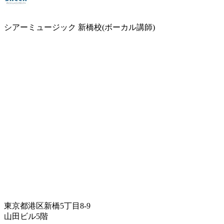
シアーミュージック 新橋校(ボーカル講師)
東京都港区新橋5丁目8-9
山田ビル5階