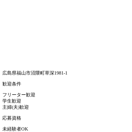
広島県福山市沼隈町草深1981-1
歓迎条件
フリーター歓迎
学生歓迎
主婦(夫)歓迎
応募資格
未経験者OK