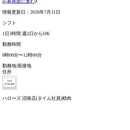
応募画面に進む
情報更新日：2026年7月31日
シフト
1日3時間 週2日からOK
勤務時間
8時00分〜12時00分
勤務地/面接地
住所
ハローズ 沼南店(タイム社員)精肉