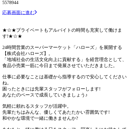
5578944
応募画面に進む
★☆★プライベートもアルバイトの時間も充実して働けま
す!★☆★
24時間営業のスーパーマーケット「ハローズ」を展開する
【株式会社ハローズ】。
「地域社会の生活文化向上に貢献する」を経営理念として、
食品小売業一筋に今日まで発展させていただきました。
仕事に必要なことは基礎から指導するので安心してください
ね。
困ったときには先輩スタッフがフォローします!
あなたのペースで成長していきましょう♪
気軽に頼れるスタッフが活躍中。
先輩たちはみんな、優しくてあたたかい雰囲気です!
和やかな環境で一緒に働きませんか?