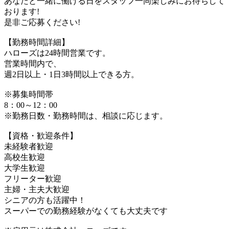
あなたと一緒に働ける日をスタッフ一同楽しみにお待ちして
おります!
是非ご応募ください!
【勤務時間詳細】
ハローズは24時間営業です。
営業時間内で、
週2日以上・1日3時間以上できる方。
※募集時間帯
8：00～12：00
※勤務日数・勤務時間は、相談に応じます。
【資格・歓迎条件】
未経験者歓迎
高校生歓迎
大学生歓迎
フリーター歓迎
主婦・主夫大歓迎
シニアの方も活躍中！
スーパーでの勤務経験がなくても大丈夫です