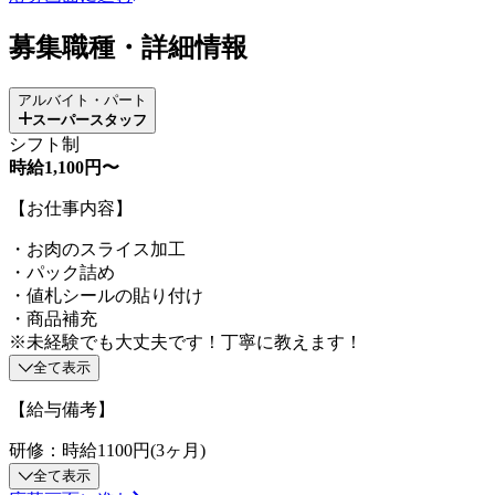
募集職種・詳細情報
アルバイト・パート
スーパースタッフ
シフト制
時給1,100円〜
【お仕事内容】
・お肉のスライス加工
・パック詰め
・値札シールの貼り付け
・商品補充
※未経験でも大丈夫です！丁寧に教えます！
全て表示
【給与備考】
研修：時給1100円(3ヶ月)
全て表示