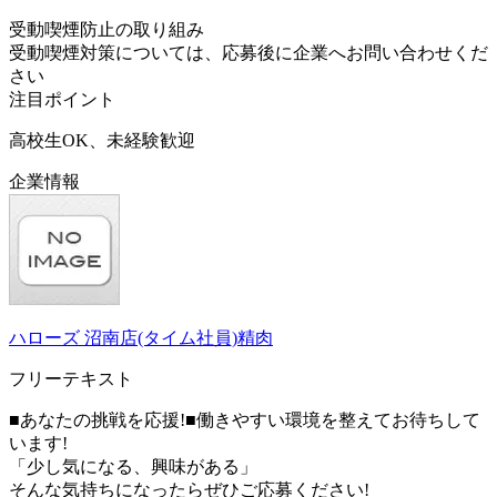
受動喫煙防止の取り組み
受動喫煙対策については、応募後に企業へお問い合わせくだ
さい
注目ポイント
高校生OK、未経験歓迎
企業情報
ハローズ 沼南店(タイム社員)精肉
フリーテキスト
■あなたの挑戦を応援!■働きやすい環境を整えてお待ちして
います!
「少し気になる、興味がある」
そんな気持ちになったらぜひご応募ください!