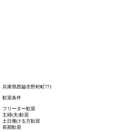
兵庫県西脇市野村町771
歓迎条件
フリーター歓迎
主婦(夫)歓迎
土日働ける方歓迎
長期歓迎