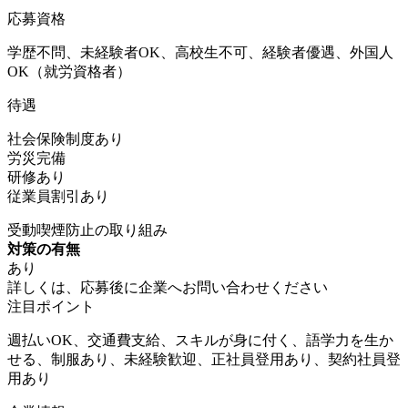
応募資格
学歴不問、未経験者OK、高校生不可、経験者優遇、外国人
OK（就労資格者）
待遇
社会保険制度あり
労災完備
研修あり
従業員割引あり
受動喫煙防止の取り組み
対策の有無
あり
詳しくは、応募後に企業へお問い合わせください
注目ポイント
週払いOK、交通費支給、スキルが身に付く、語学力を生か
せる、制服あり、未経験歓迎、正社員登用あり、契約社員登
用あり