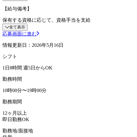
【給与備考】
保有する資格に応じて、資格手当を支給
全て表示
応募画面に進む
情報更新日：2026年5月16日
シフト
1日8時間 週5日からOK
勤務時間
10時00分〜19時00分
勤務期間
12ヶ月以上
即日勤務OK
勤務地/面接地