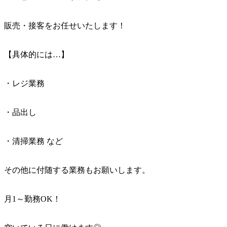
販売・接客をお任せいたします！
【具体的には…】
・レジ業務
・品出し
・清掃業務 など
その他に付随する業務もお願いします。
月1～勤務OK！