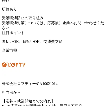
待遇
研修あり
受動喫煙防止の取り組み
受動喫煙対策については、応募後に企業へお問い合わせくだ
さい
注目ポイント
週払いOK、日払いOK、交通費支給
企業情報
株式会社ロフティー/CA10021014
担当者から
【応募～就業開始までの流れ】