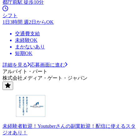
都庁前駅 徒歩10分
シフト
1日3時間 週2日からOK
交通費支給
未経験OK
まかないあり
短期OK
詳細を見る
応募画面に進む
アルバイト・パート
株式会社メディア・ゲート・ジャパン
未経験者歓迎！Youtuberさんの副業歓迎！配信に使えるスタ
ジオあり！