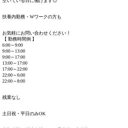
空いている日に働けます◎
扶養内勤務・Wワークの方も
お気軽にお問い合わせください！
【 勤務時間例 】
6:00～9:00
9:00～13:00
9:00～17:00
13:00～17:00
17:00～22:00
22:00～6:00
22:00～8:00
残業なし
土日祝・平日のみOK