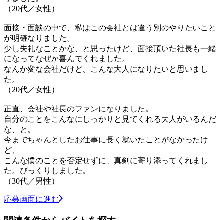
（20代／女性）
面接・面談の中で、私はこの会社とは違う別のやりたいこと
が明確なりました。
少し失礼なことかな、と思ったけど、面接頂いた社長も一緒
になってなぜか喜んでくれました。
なんか変な会社だけど、こんな大人になりたいと思いまし
た。
（20代／女性）
正直、会社や社長のファンになりました。
自分のことをこんなにしっかりと見てくれる大人がいるんだ
な、と。
今までちゃんとしたお仕事に長く就いたことがなかったけ
ど、
こんな僕のことを否定せずに、真剣に寄り添ってくれまし
た。びっくりしました。
（30代／男性）
応募画面に進む