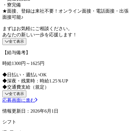
・寮完備
★面接、登録は来社不要！オンライン面接・電話面接・出張
面接可能♪
まずはお気軽にご相談ください。
あなたの新しい一歩を応援します！
全て表示
【給与備考】
時給1300円～1625円
◆日払い・週払いOK
◆深夜・残業時：時給1.25％UP
◆交通費支給（規定）
全て表示
応募画面に進む
情報更新日：2026年6月1日
シフト