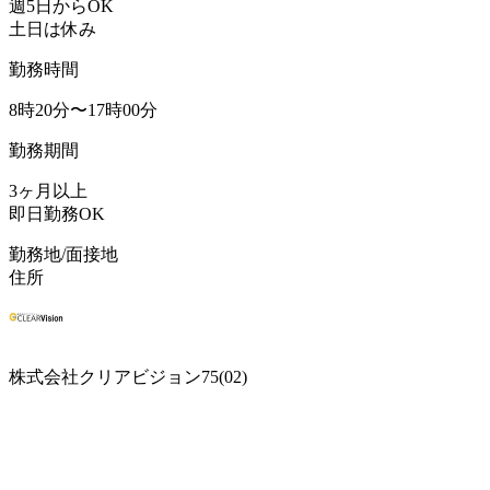
週5日からOK
土日は休み
勤務時間
8時20分〜17時00分
勤務期間
3ヶ月以上
即日勤務OK
勤務地/面接地
住所
株式会社クリアビジョン75(02)