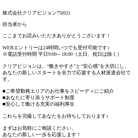
株式会社クリアビジョン75(02)
担当者から
ここまでお読みいただきありがとうございます！
WEBエントリーは24時間いつでも受付可能です♪
※電話受付時間 平日9:00～18:00（土日、祝日は除く）
クリアビジョンは、“働きやすさ”と“安心感”を大切にし、
あなたの新しいスタートを全力で応援する人材派遣会社で
す。
■ご希望勤務エリアのお仕事をスピーディにご紹介
■あなたに寄り添うサポート制度
■安心して働ける充実の福利厚生
これらを完備してあなたをお待ちしております♪
まずはお気軽にご相談ください。
あなたの新しい一歩を応援します！