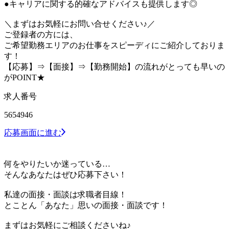
●キャリアに関する的確なアドバイスも提供します◎
＼まずはお気軽にお問い合せください♪／
ご登録者の方には、
ご希望勤務エリアのお仕事をスピーディにご紹介しておりま
す！
【応募】⇒【面接】⇒【勤務開始】の流れがとっても早いの
がPOINT★
求人番号
5654946
応募画面に進む
何をやりたいか迷っている…
そんなあなたはぜひ応募下さい！
私達の面接・面談は求職者目線！
とことん「あなた」思いの面接・面談です！
まずはお気軽にご相談くださいね♪