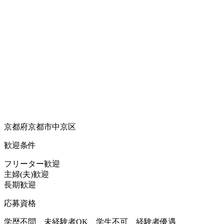
京都府京都市中京区
歓迎条件
フリーター歓迎
主婦(夫)歓迎
長期歓迎
応募資格
学歴不問、未経験者OK、学生不可、経験者優遇