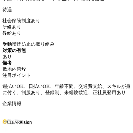
待遇
社会保険制度あり
研修あり
昇給あり
受動喫煙防止の取り組み
対策の有無
あり
備考
敷地内禁煙
注目ポイント
週払いOK、日払いOK、年齢不問、交通費支給、スキルが身
に付く、制服あり、登録制、未経験歓迎、正社員登用あり
企業情報