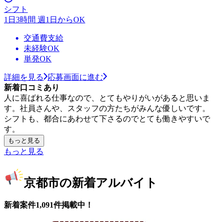
シフト
1日3時間 週1日からOK
交通費支給
未経験OK
単発OK
詳細を見る
応募画面に進む
新着口コミあり
人に喜ばれる仕事なので、とてもやりがいがあると思いま
す。社員さんや、スタッフの方たちがみんな優しいです。
シフトも、都合にあわせて下さるのでとても働きやすいで
す。
もっと見る
もっと見る
京都市の新着アルバイト
新着案件1,091件掲載中！