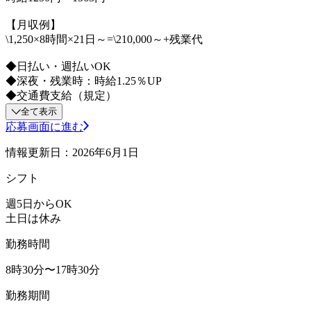
【月収例】
\1,250×8時間×21日～=\210,000～+残業代
◆日払い・週払いOK
◆深夜・残業時：時給1.25％UP
◆交通費支給（規定）
全て表示
応募画面に進む
情報更新日：2026年6月1日
シフト
週5日からOK
土日は休み
勤務時間
8時30分〜17時30分
勤務期間