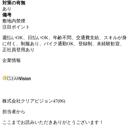
対策の有無
あり
備考
敷地内禁煙
注目ポイント
週払いOK、日払いOK、年齢不問、交通費支給、スキルが身
に付く、制服あり、バイク通勤OK、登録制、未経験歓迎、
正社員登用あり
企業情報
株式会社クリアビジョン47(06)
担当者から
ここまでお読みいただきありがとうございます！