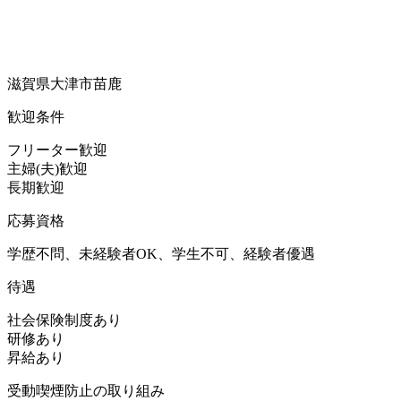
滋賀県大津市苗鹿
歓迎条件
フリーター歓迎
主婦(夫)歓迎
長期歓迎
応募資格
学歴不問、未経験者OK、学生不可、経験者優遇
待遇
社会保険制度あり
研修あり
昇給あり
受動喫煙防止の取り組み