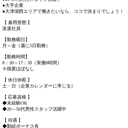
●大手企業
●大津湖西エリアで働きたいなら、ココで決まりでしょう！
【 雇用形態 】
派遣社員
【勤務曜日】
月～金（週に5日勤務）
【勤務時間】
8：30～17：30（実働8時間）
※残業ほぼなし
【 休日休暇 】
土・日（企業カレンダーに準じる）
【 応募資格 】
◆未経験OK
◆20～50代男性スタッフ活躍中
【 待遇 】
◆勤続ボーナス有