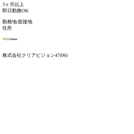
3ヶ月以上
即日勤務OK
勤務地/面接地
住所
株式会社クリアビジョン47(06)