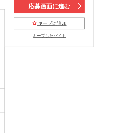
応募画面に進む
キープに追加
キープしたバイト