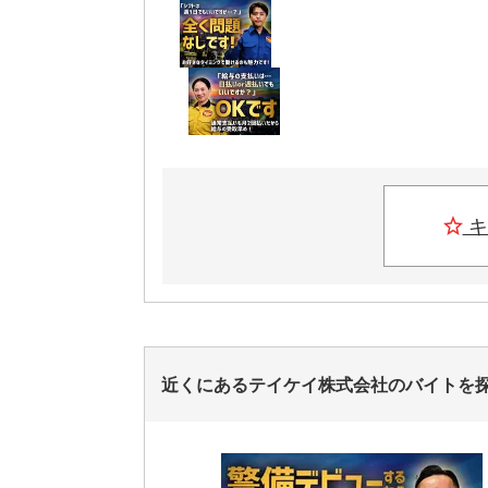
キ
近くにあるテイケイ株式会社のバイトを