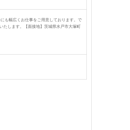
外にも幅広くお仕事をご用意しております。で
いたします。【面接地】茨城県水戸市大塚町