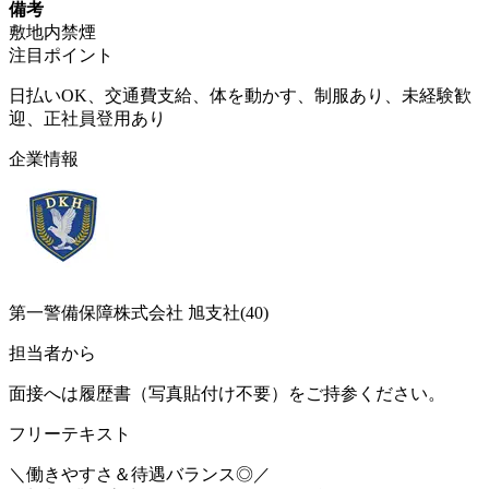
備考
敷地内禁煙
注目ポイント
日払いOK、交通費支給、体を動かす、制服あり、未経験歓
迎、正社員登用あり
企業情報
第一警備保障株式会社 旭支社(40)
担当者から
面接へは履歴書（写真貼付け不要）をご持参ください。
フリーテキスト
＼働きやすさ＆待遇バランス◎／