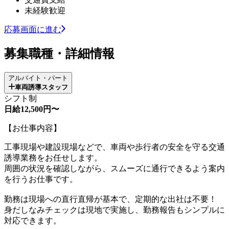
未経験歓迎
応募画面に進む
募集職種・詳細情報
アルバイト・パート
車両誘導スタッフ
シフト制
日給12,500円〜
【お仕事内容】
工事現場や建設現場などで、車両や歩行者の安全を守る交通
誘導業務をお任せします。
周囲の状況を確認しながら、スムーズに通行できるよう案内
を行うお仕事です。
勤務は現場への直行直帰が基本で、定期的な出社は不要！
身だしなみチェックは現地で実施し、勤務報告もシンプルに
対応できます。