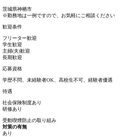
茨城県神栖市
※勤務地は一例ですので、お気軽にご相談ください
歓迎条件
フリーター歓迎
学生歓迎
主婦(夫)歓迎
長期歓迎
応募資格
学歴不問、未経験者OK、高校生不可、経験者優遇
待遇
社会保険制度あり
研修あり
受動喫煙防止の取り組み
対策の有無
あり