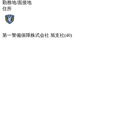
勤務地/面接地
住所
第一警備保障株式会社 旭支社(40)