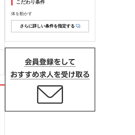
こだわり条件
体を動かす
さらに詳しい条件を指定する