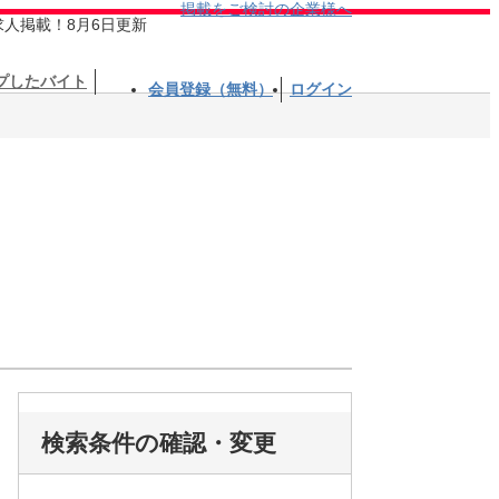
掲載をご検討の企業様へ
求人掲載！8月6日更新
プしたバイト
会員登録（無料）
ログイン
検索条件の確認・変更