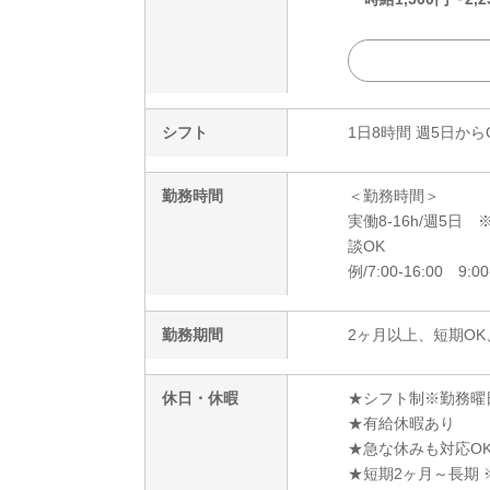
シフト
1日8時間 週5日から
勤務時間
＜勤務時間＞
実働8-16h/週5
談OK
例/7:00-16:00 9:00
勤務期間
2ヶ月以上、短期OK
休日・休暇
★シフト制※勤務曜
★有給休暇あり
★急な休みも対応O
★短期2ヶ月～長期 