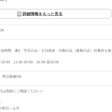
詳細情報をもっと見る
OK
日 ※短時間・週3・平日のみ・土日祝休・日勤のみ（夜勤のみ）扶養内も相
-18:00 11:00-20:00 16:00-翌10:00
、即日勤務OK
日は気軽にご相談ください♪
K
※即日～も可