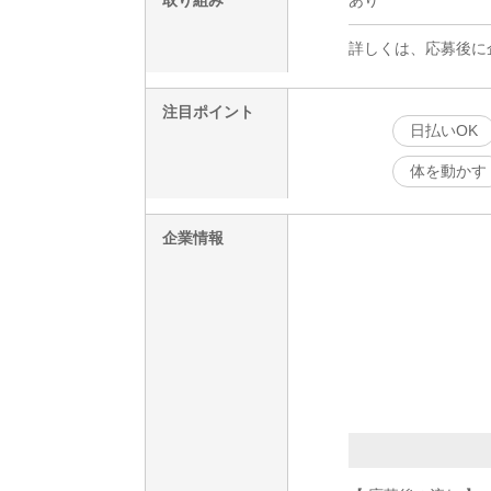
詳しくは、応募後に
注目ポイント
日払いOK
体を動かす
企業情報