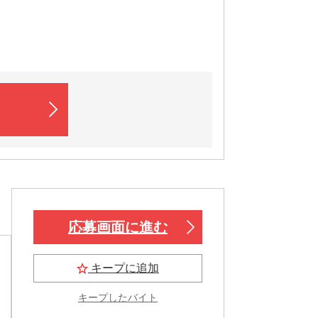
応募画面に進む
キープに追加
キープしたバイト