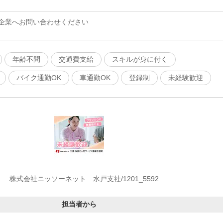
企業へお問い合わせください
年齢不問
交通費支給
スキルが身に付く
バイク通勤OK
車通勤OK
登録制
未経験歓迎
株式会社ニッソーネット 水戸支社/1201_5592
担当者から