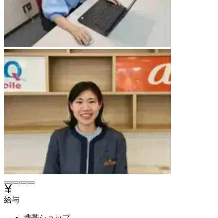
給与
携帯ショップ