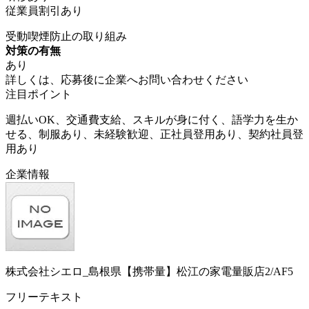
従業員割引あり
受動喫煙防止の取り組み
対策の有無
あり
詳しくは、応募後に企業へお問い合わせください
注目ポイント
週払いOK、交通費支給、スキルが身に付く、語学力を生か
せる、制服あり、未経験歓迎、正社員登用あり、契約社員登
用あり
企業情報
株式会社シエロ_島根県【携帯量】松江の家電量販店2/AF5
フリーテキスト