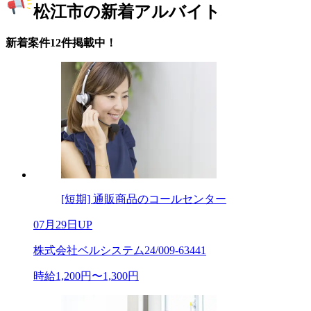
松江市の新着アルバイト
新着案件12件掲載中！
[短期] 通販商品のコールセンター
07月29日UP
株式会社ベルシステム24/009-63441
時給1,200円〜1,300円