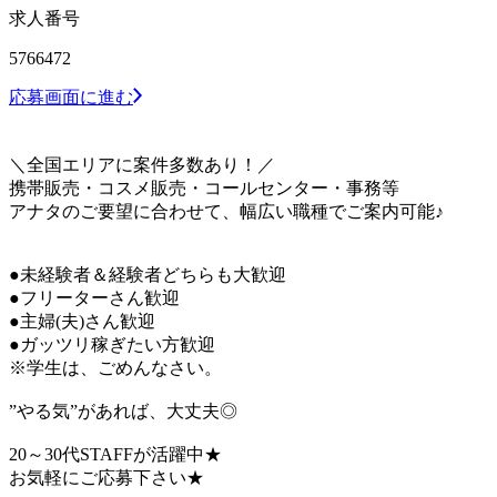
求人番号
5766472
応募画面に進む
＼全国エリアに案件多数あり！／
携帯販売・コスメ販売・コールセンター・事務等
アナタのご要望に合わせて、幅広い職種でご案内可能♪
●未経験者＆経験者どちらも大歓迎
●フリーターさん歓迎
●主婦(夫)さん歓迎
●ガッツリ稼ぎたい方歓迎
※学生は、ごめんなさい。
”やる気”があれば、大丈夫◎
20～30代STAFFが活躍中★
お気軽にご応募下さい★