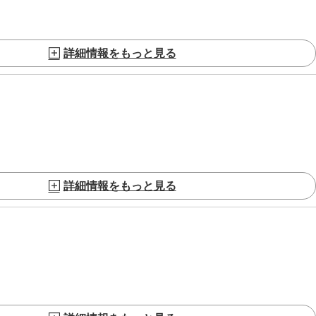
詳細情報をもっと見る
詳細情報をもっと見る