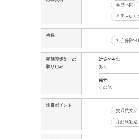
学歴不問
外国人OK
待遇
社会保険制
受動喫煙防止の
対策の有無
取り組み
あり
備考
その他
注目ポイント
交通費支給
未経験歓迎