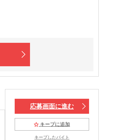
応募画面に進む
キープに追加
キープしたバイト