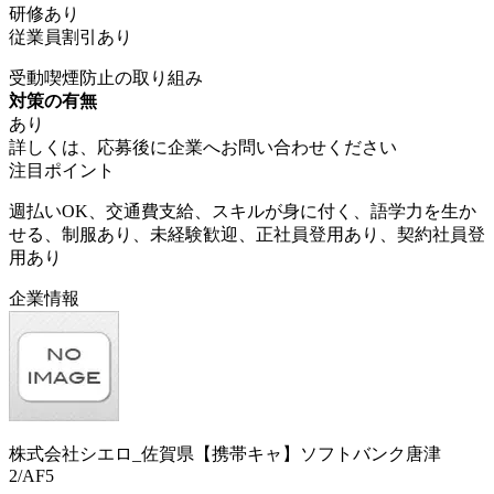
研修あり
従業員割引あり
受動喫煙防止の取り組み
対策の有無
あり
詳しくは、応募後に企業へお問い合わせください
注目ポイント
週払いOK、交通費支給、スキルが身に付く、語学力を生か
せる、制服あり、未経験歓迎、正社員登用あり、契約社員登
用あり
企業情報
株式会社シエロ_佐賀県【携帯キャ】ソフトバンク唐津
2/AF5