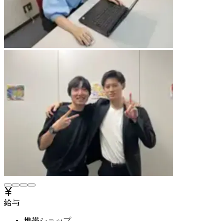
給与
携帯ショップ