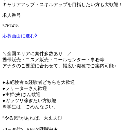
キャリアアップ・スキルアップを目指したい方も大歓迎！
求人番号
5767418
応募画面に進む
＼全国エリアに案件多数あり！／
携帯販売・コスメ販売・コールセンター・事務等
アナタのご要望に合わせて、幅広い職種でご案内可能♪
●未経験者＆経験者どちらも大歓迎
●フリーターさん歓迎
●主婦(夫)さん歓迎
●ガッツリ稼ぎたい方歓迎
※学生は、ごめんなさい。
”やる気”があれば、大丈夫◎
20～30代STAFFが活躍中★