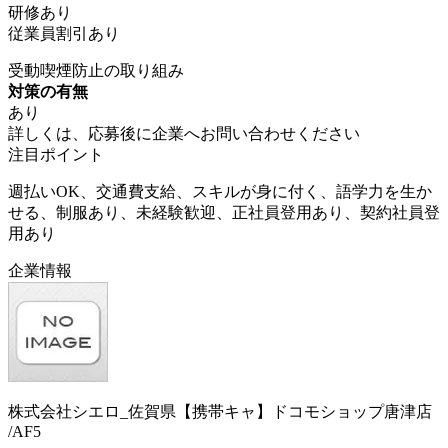
研修あり
従業員割引あり
受動喫煙防止の取り組み
対策の有無
あり
詳しくは、応募後に企業へお問い合わせください
注目ポイント
週払いOK、交通費支給、スキルが身に付く、語学力を生か
せる、制服あり、未経験歓迎、正社員登用あり、契約社員登
用あり
企業情報
株式会社シエロ_佐賀県【携帯キャ】ドコモショップ唐津店
/AF5