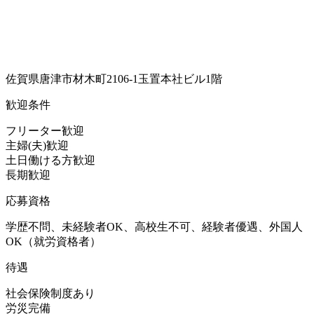
佐賀県唐津市材木町2106-1玉置本社ビル1階
歓迎条件
フリーター歓迎
主婦(夫)歓迎
土日働ける方歓迎
長期歓迎
応募資格
学歴不問、未経験者OK、高校生不可、経験者優遇、外国人
OK（就労資格者）
待遇
社会保険制度あり
労災完備