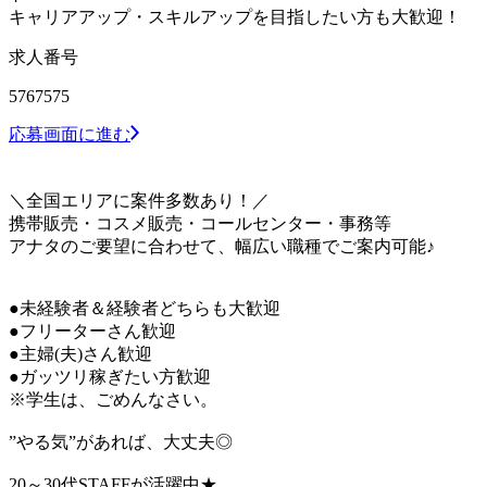
キャリアアップ・スキルアップを目指したい方も大歓迎！
求人番号
5767575
応募画面に進む
＼全国エリアに案件多数あり！／
携帯販売・コスメ販売・コールセンター・事務等
アナタのご要望に合わせて、幅広い職種でご案内可能♪
●未経験者＆経験者どちらも大歓迎
●フリーターさん歓迎
●主婦(夫)さん歓迎
●ガッツリ稼ぎたい方歓迎
※学生は、ごめんなさい。
”やる気”があれば、大丈夫◎
20～30代STAFFが活躍中★