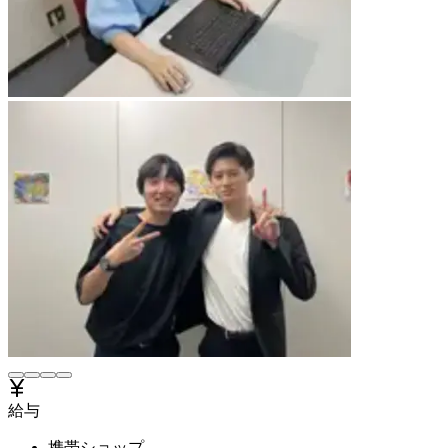
給与
携帯ショップ