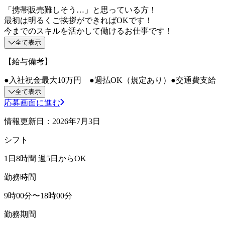
「携帯販売難しそう…」と思っている方！
最初は明るくご挨拶ができればOKです！
今までのスキルを活かして働けるお仕事です！
全て表示
【給与備考】
●入社祝金最大10万円 ●週払OK（規定あり）●交通費支給
全て表示
応募画面に進む
情報更新日：2026年7月3日
シフト
1日8時間 週5日からOK
勤務時間
9時00分〜18時00分
勤務期間