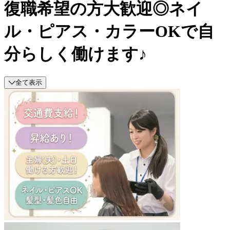
復職希望の方大歓迎◎ネイ
ル・ピアス・カラーOKで自
分らしく働けます♪
全て表示