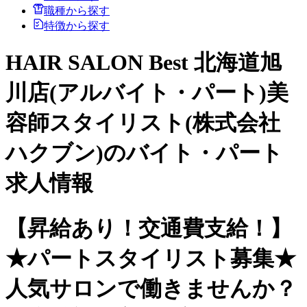
職種から探す
特徴から探す
HAIR SALON Best 北海道旭
川店(アルバイト・パート)美
容師スタイリスト(株式会社
ハクブン)のバイト・パート
求人情報
【昇給あり！交通費支給！】
★パートスタイリスト募集★
人気サロンで働きませんか？