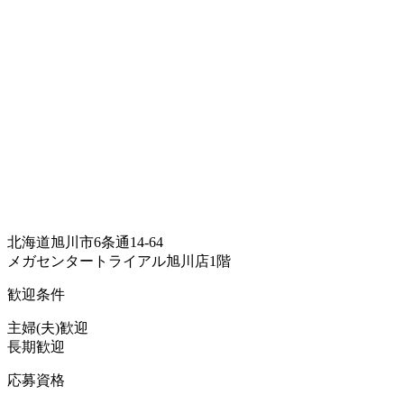
北海道旭川市6条通14-64
メガセンタートライアル旭川店1階
歓迎条件
主婦(夫)歓迎
長期歓迎
応募資格