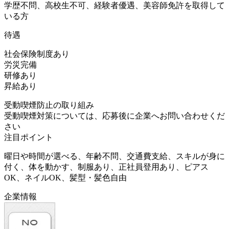
学歴不問、高校生不可、経験者優遇、美容師免許を取得して
いる方
待遇
社会保険制度あり
労災完備
研修あり
昇給あり
受動喫煙防止の取り組み
受動喫煙対策については、応募後に企業へお問い合わせくだ
さい
注目ポイント
曜日や時間が選べる、年齢不問、交通費支給、スキルが身に
付く、体を動かす、制服あり、正社員登用あり、ピアス
OK、ネイルOK、髪型・髪色自由
企業情報