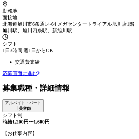
勤務地
面接地
北海道旭川市6条通14-64 メガセンタートライアル旭川店1階
旭川駅、旭川四条駅、新旭川駅
シフト
1日3時間 週1日からOK
交通費支給
応募画面に進む
募集職種・詳細情報
アルバイト・パート
美容師
シフト制
時給1,200円〜1,600円
【お仕事内容】