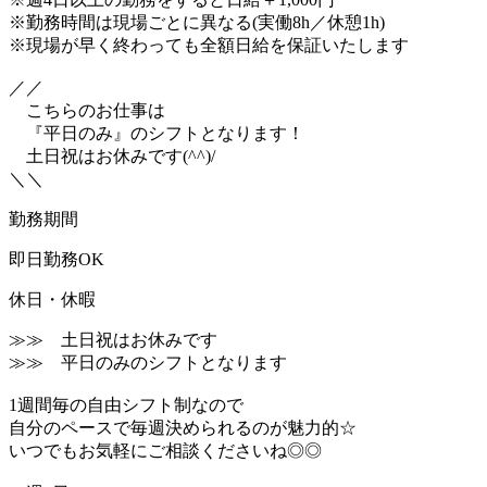
※勤務時間は現場ごとに異なる(実働8h／休憩1h)
※現場が早く終わっても全額日給を保証いたします
／／
こちらのお仕事は
『平日のみ』のシフトとなります！
土日祝はお休みです(^^)/
＼＼
勤務期間
即日勤務OK
休日・休暇
≫≫ 土日祝はお休みです
≫≫ 平日のみのシフトとなります
1週間毎の自由シフト制なので
自分のペースで毎週決められるのが魅力的☆
いつでもお気軽にご相談くださいね◎◎