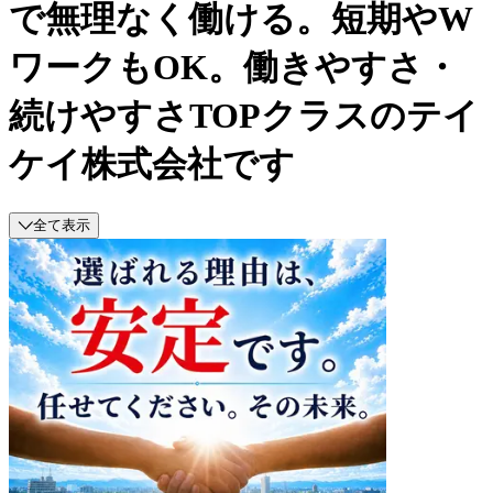
で無理なく働ける。短期やW
ワークもOK。働きやすさ・
続けやすさTOPクラスのテイ
ケイ株式会社です
全て表示