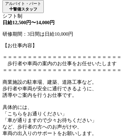
アルバイト・パート
警備スタッフ
シフト制
日給12,500円〜14,000円
研修期間：3日間は日給10,000円
【お仕事内容】
＝＝＝＝＝＝＝＝＝＝＝＝＝＝＝＝＝＝＝＝＝＝＝＝
歩行者や車両の案内のお仕事をお任せいたします
＝＝＝＝＝＝＝＝＝＝＝＝＝＝＝＝＝＝＝＝＝＝＝＝
商業施設の駐車場、建築、道路工事など。
歩行者や車両が安全に通行できるように、
誘導やご案内を行うお仕事です。
具体的には、
「こちらをお通りください」
「車が通りますので少々お待ちください」
など、歩行者の方へのお声がけや、
車両の出入りのサポートをお願いします。