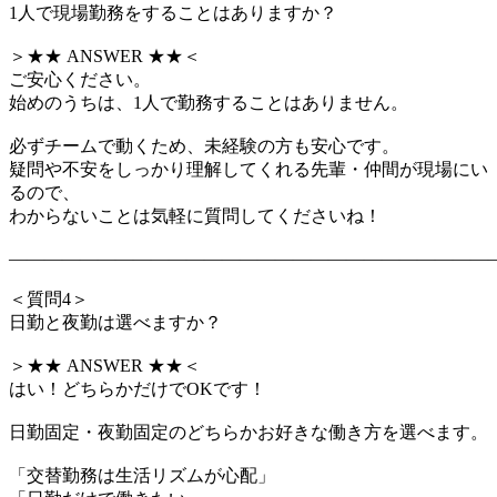
1人で現場勤務をすることはありますか？
＞★★ ANSWER ★★＜
ご安心ください。
始めのうちは、1人で勤務することはありません。
必ずチームで動くため、未経験の方も安心です。
疑問や不安をしっかり理解してくれる先輩・仲間が現場にい
るので、
わからないことは気軽に質問してくださいね！
―――――――――――――――――――――――――――
＜質問4＞
日勤と夜勤は選べますか？
＞★★ ANSWER ★★＜
はい！どちらかだけでOKです！
日勤固定・夜勤固定のどちらかお好きな働き方を選べます。
「交替勤務は生活リズムが心配」