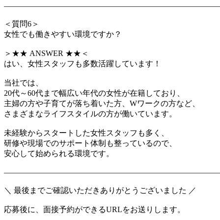
―――――――――――――――――――――――――――
＜質問6＞
女性でも働きやすい環境ですか？
＞★★ ANSWER ★★＜
はい、女性スタッフも多数活躍しています！
当社では、
20代～60代まで幅広い年代の女性が在籍しており、
主婦の方や子育てが落ち着いた方、Wワークの方など、
さまざまなライフスタイルの方が働いています。
未経験からスタートした女性スタッフも多く、
研修や現場でのサポート体制も整っているので、
安心して始められる環境です。
―――――――――――――――――――――――――――
＼ 最後までご確認いただきありがとうございました ／
応募後に、面接予約ができるURLをお送りします。