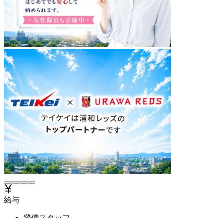
給与
警備スタッフ