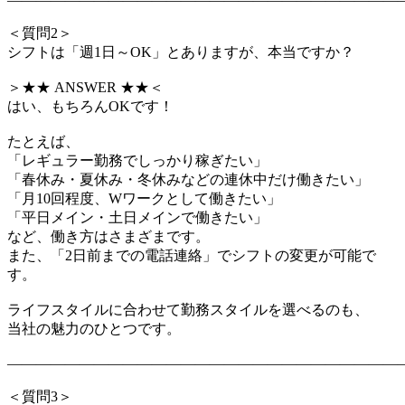
＜質問2＞
シフトは「週1日～OK」とありますが、本当ですか？
＞★★ ANSWER ★★＜
はい、もちろんOKです！
たとえば、
「レギュラー勤務でしっかり稼ぎたい」
「春休み・夏休み・冬休みなどの連休中だけ働きたい」
「月10回程度、Wワークとして働きたい」
「平日メイン・土日メインで働きたい」
など、働き方はさまざまです。
また、「2日前までの電話連絡」でシフトの変更が可能で
す。
ライフスタイルに合わせて勤務スタイルを選べるのも、
当社の魅力のひとつです。
―――――――――――――――――――――――――――
＜質問3＞