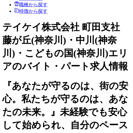
職種から探す
特徴から探す
テイケイ株式会社 町田支社
藤が丘(神奈川)・中川(神奈
川)・こどもの国(神奈川)エリ
アのバイト・パート求人情報
『あなたが守るのは、街の安
心。私たちが守るのは、あな
たの未来。』未経験でも安心
して始められ、自分のペース