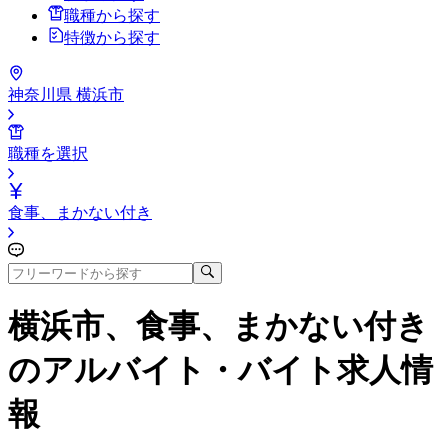
職種から探す
特徴から探す
神奈川県 横浜市
職種を選択
食事、まかない付き
横浜市、食事、まかない付き
のアルバイト・バイト求人情
報