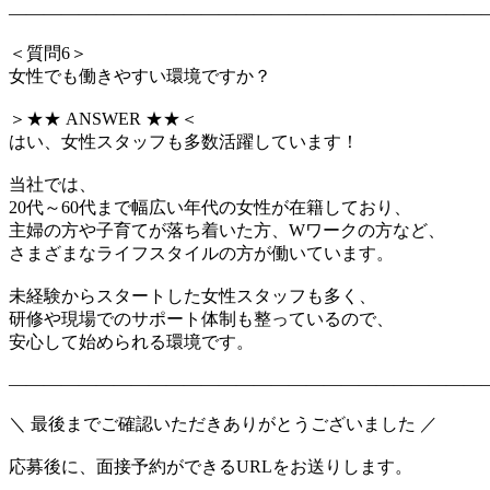
―――――――――――――――――――――――――――
＜質問6＞
女性でも働きやすい環境ですか？
＞★★ ANSWER ★★＜
はい、女性スタッフも多数活躍しています！
当社では、
20代～60代まで幅広い年代の女性が在籍しており、
主婦の方や子育てが落ち着いた方、Wワークの方など、
さまざまなライフスタイルの方が働いています。
未経験からスタートした女性スタッフも多く、
研修や現場でのサポート体制も整っているので、
安心して始められる環境です。
―――――――――――――――――――――――――――
＼ 最後までご確認いただきありがとうございました ／
応募後に、面接予約ができるURLをお送りします。