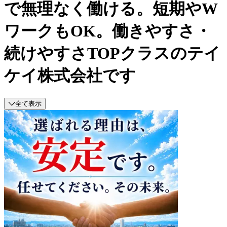
で無理なく働ける。短期やW
ワークもOK。働きやすさ・
続けやすさTOPクラスのテイ
ケイ株式会社です
全て表示