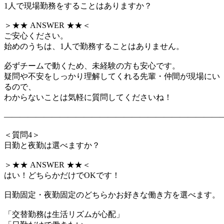
1人で現場勤務をすることはありますか？
＞★★ ANSWER ★★＜
ご安心ください。
始めのうちは、1人で勤務することはありません。
必ずチームで動くため、未経験の方も安心です。
疑問や不安をしっかり理解してくれる先輩・仲間が現場にい
るので、
わからないことは気軽に質問してくださいね！
―――――――――――――――――――――――――――
＜質問4＞
日勤と夜勤は選べますか？
＞★★ ANSWER ★★＜
はい！どちらかだけでOKです！
日勤固定・夜勤固定のどちらかお好きな働き方を選べます。
「交替勤務は生活リズムが心配」