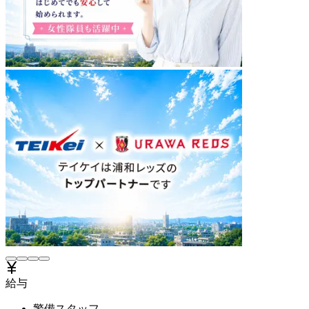
給与
警備スタッフ