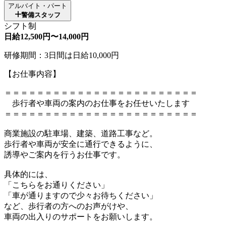
アルバイト・パート
警備スタッフ
シフト制
日給12,500円〜14,000円
研修期間：3日間は日給10,000円
【お仕事内容】
＝＝＝＝＝＝＝＝＝＝＝＝＝＝＝＝＝＝＝＝＝＝＝＝
歩行者や車両の案内のお仕事をお任せいたします
＝＝＝＝＝＝＝＝＝＝＝＝＝＝＝＝＝＝＝＝＝＝＝＝
商業施設の駐車場、建築、道路工事など。
歩行者や車両が安全に通行できるように、
誘導やご案内を行うお仕事です。
具体的には、
「こちらをお通りください」
「車が通りますので少々お待ちください」
など、歩行者の方へのお声がけや、
車両の出入りのサポートをお願いします。