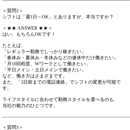
＜質問2＞
シフトは「週1日～OK」とありますが、本当ですか？
＞★★ ANSWER ★★＜
はい、もちろんOKです！
たとえば、
「レギュラー勤務でしっかり稼ぎたい」
「春休み・夏休み・冬休みなどの連休中だけ働きたい」
「月10回程度、Wワークとして働きたい」
「平日メイン・土日メインで働きたい」
など、働き方はさまざまです。
また、「2日前までの電話連絡」でシフトの変更が可能で
す。
ライフスタイルに合わせて勤務スタイルを選べるのも、
当社の魅力のひとつです。
―――――――――――――――――――――――――――
＜質問3＞