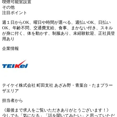
喫煙可能室設置
その他
注目ポイント
週１日からOK、曜日や時間が選べる、週払いOK、日払い
OK、年齢不問、交通費支給、食事、まかない付き、スキル
が身に付く、体を動かす、制服あり、未経験歓迎、正社員登
用あり
企業情報
テイケイ株式会社 町田支社 あざみ野・青葉台・たまプラー
ザエリア
担当者から
《最後まで求人をご覧いただきありがとうございます！》
少しでも「気になる」「話を聞いてみたい」と思っていただ