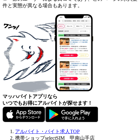
件と実態が異なる場合もあります。
マッハバイトアプリなら
いつでもお得にアルバイトが探せます！
アルバイト・バイト求人TOP
携帯ショップselectSIM 甲南山手店