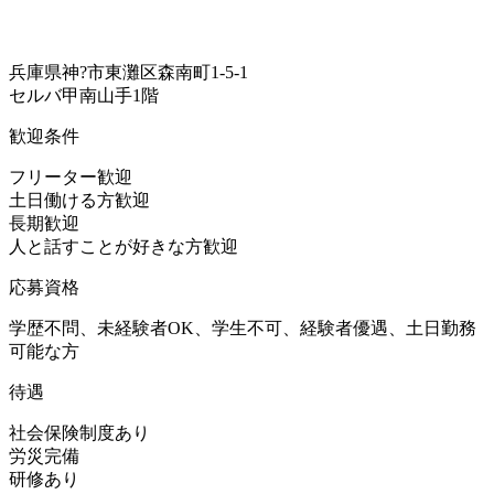
兵庫県神?市東灘区森南町1-5-1
セルバ甲南山手1階
歓迎条件
フリーター歓迎
土日働ける方歓迎
長期歓迎
人と話すことが好きな方歓迎
応募資格
学歴不問、未経験者OK、学生不可、経験者優遇、土日勤務
可能な方
待遇
社会保険制度あり
労災完備
研修あり