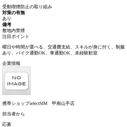
受動喫煙防止の取り組み
対策の有無
あり
備考
敷地内禁煙
注目ポイント
曜日や時間が選べる、交通費支給、スキルが身に付く、制服
あり、バイク通勤OK、車通勤OK、未経験歓迎
企業情報
携帯ショップselectSIM 甲南山手店
担当者から
応募