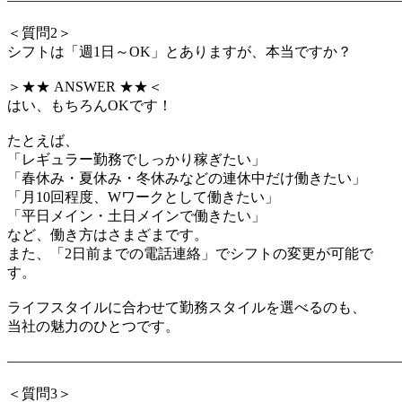
＜質問2＞
シフトは「週1日～OK」とありますが、本当ですか？
＞★★ ANSWER ★★＜
はい、もちろんOKです！
たとえば、
「レギュラー勤務でしっかり稼ぎたい」
「春休み・夏休み・冬休みなどの連休中だけ働きたい」
「月10回程度、Wワークとして働きたい」
「平日メイン・土日メインで働きたい」
など、働き方はさまざまです。
また、「2日前までの電話連絡」でシフトの変更が可能で
す。
ライフスタイルに合わせて勤務スタイルを選べるのも、
当社の魅力のひとつです。
―――――――――――――――――――――――――――
＜質問3＞