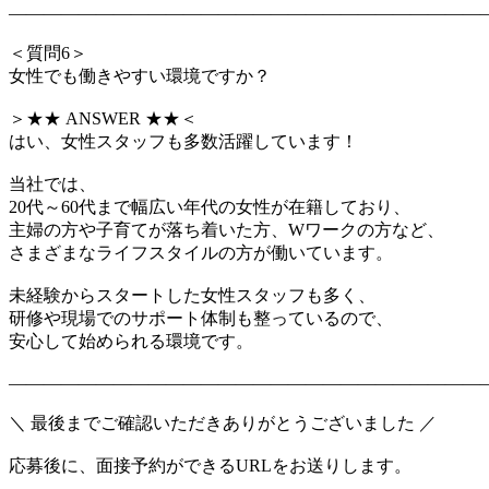
―――――――――――――――――――――――――――
＜質問6＞
女性でも働きやすい環境ですか？
＞★★ ANSWER ★★＜
はい、女性スタッフも多数活躍しています！
当社では、
20代～60代まで幅広い年代の女性が在籍しており、
主婦の方や子育てが落ち着いた方、Wワークの方など、
さまざまなライフスタイルの方が働いています。
未経験からスタートした女性スタッフも多く、
研修や現場でのサポート体制も整っているので、
安心して始められる環境です。
―――――――――――――――――――――――――――
＼ 最後までご確認いただきありがとうございました ／
応募後に、面接予約ができるURLをお送りします。