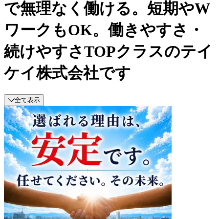
で無理なく働ける。短期やW
ワークもOK。働きやすさ・
続けやすさTOPクラスのテイ
ケイ株式会社です
全て表示