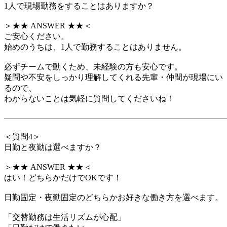
1人で現場勤務をすることはありますか？
＞★★ ANSWER ★★＜
ご安心ください。
始めのうちは、1人で勤務することはありません。
必ずチームで動くため、未経験の方も安心です。
疑問や不安をしっかり理解してくれる先輩・仲間が現場にい
るので、
わからないことは気軽に質問してくださいね！
―――――――――――――――――――――――――――
＜質問4＞
日勤と夜勤は選べますか？
＞★★ ANSWER ★★＜
はい！どちらかだけでOKです！
日勤固定・夜勤固定のどちらかお好きな働き方を選べます。
「交替勤務は生活リズムが心配」