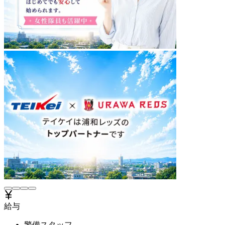
給与
警備スタッフ