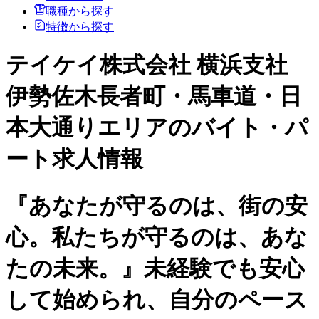
職種から探す
特徴から探す
テイケイ株式会社 横浜支社
伊勢佐木長者町・馬車道・日
本大通りエリアのバイト・パ
ート求人情報
『あなたが守るのは、街の安
心。私たちが守るのは、あな
たの未来。』未経験でも安心
して始められ、自分のペース