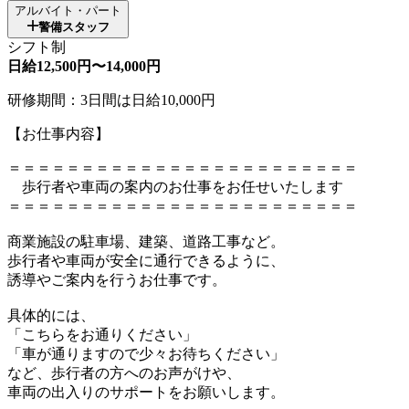
アルバイト・パート
警備スタッフ
シフト制
日給12,500円〜14,000円
研修期間：3日間は日給10,000円
【お仕事内容】
＝＝＝＝＝＝＝＝＝＝＝＝＝＝＝＝＝＝＝＝＝＝＝＝
歩行者や車両の案内のお仕事をお任せいたします
＝＝＝＝＝＝＝＝＝＝＝＝＝＝＝＝＝＝＝＝＝＝＝＝
商業施設の駐車場、建築、道路工事など。
歩行者や車両が安全に通行できるように、
誘導やご案内を行うお仕事です。
具体的には、
「こちらをお通りください」
「車が通りますので少々お待ちください」
など、歩行者の方へのお声がけや、
車両の出入りのサポートをお願いします。