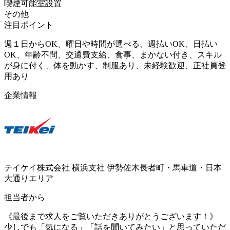
喫煙可能室設置
その他
注目ポイント
週１日からOK、曜日や時間が選べる、週払いOK、日払い
OK、年齢不問、交通費支給、食事、まかない付き、スキル
が身に付く、体を動かす、制服あり、未経験歓迎、正社員登
用あり
企業情報
テイケイ株式会社 横浜支社 伊勢佐木長者町・馬車道・日本
大通りエリア
担当者から
《最後まで求人をご覧いただきありがとうございます！》
少しでも「気になる」「話を聞いてみたい」と思っていただ