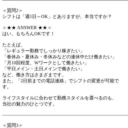
＜質問2＞
シフトは「週1日～OK」とありますが、本当ですか？
＞★★ ANSWER ★★＜
はい、もちろんOKです！
たとえば、
「レギュラー勤務でしっかり稼ぎたい」
「春休み・夏休み・冬休みなどの連休中だけ働きたい」
「月10回程度、Wワークとして働きたい」
「平日メイン・土日メインで働きたい」
など、働き方はさまざまです。
また、「2日前までの電話連絡」でシフトの変更が可能で
す。
ライフスタイルに合わせて勤務スタイルを選べるのも、
当社の魅力のひとつです。
―――――――――――――――――――――――――――
＜質問3＞