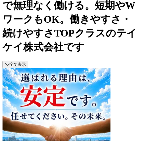
で無理なく働ける。短期やW
ワークもOK。働きやすさ・
続けやすさTOPクラスのテイ
ケイ株式会社です
全て表示