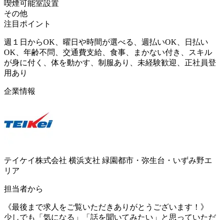
喫煙可能室設置
その他
注目ポイント
週１日からOK、曜日や時間が選べる、週払いOK、日払い
OK、年齢不問、交通費支給、食事、まかない付き、スキル
が身に付く、体を動かす、制服あり、未経験歓迎、正社員登
用あり
企業情報
テイケイ株式会社 横浜支社 緑園都市・弥生台・いずみ野エ
リア
担当者から
《最後まで求人をご覧いただきありがとうございます！》
少しでも「気になる」「話を聞いてみたい」と思っていただ