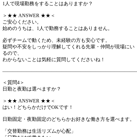
1人で現場勤務をすることはありますか？
＞★★ ANSWER ★★＜
ご安心ください。
始めのうちは、1人で勤務することはありません。
必ずチームで動くため、未経験の方も安心です。
疑問や不安をしっかり理解してくれる先輩・仲間が現場にい
るので、
わからないことは気軽に質問してくださいね！
―――――――――――――――――――――――――――
＜質問4＞
日勤と夜勤は選べますか？
＞★★ ANSWER ★★＜
はい！どちらかだけでOKです！
日勤固定・夜勤固定のどちらかお好きな働き方を選べます。
「交替勤務は生活リズムが心配」