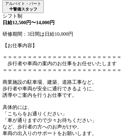
アルバイト・パート
警備スタッフ
シフト制
日給12,500円〜14,000円
研修期間：3日間は日給10,000円
【お仕事内容】
＝＝＝＝＝＝＝＝＝＝＝＝＝＝＝＝＝＝＝＝＝＝＝＝
歩行者や車両の案内のお仕事をお任せいたします
＝＝＝＝＝＝＝＝＝＝＝＝＝＝＝＝＝＝＝＝＝＝＝＝
商業施設の駐車場、建築、道路工事など。
歩行者や車両が安全に通行できるように、
誘導やご案内を行うお仕事です。
具体的には、
「こちらをお通りください」
「車が通りますので少々お待ちください」
など、歩行者の方へのお声がけや、
車両の出入りのサポートをお願いします。