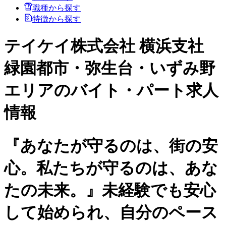
職種から探す
特徴から探す
テイケイ株式会社 横浜支社
緑園都市・弥生台・いずみ野
エリアのバイト・パート求人
情報
『あなたが守るのは、街の安
心。私たちが守るのは、あな
たの未来。』未経験でも安心
して始められ、自分のペース