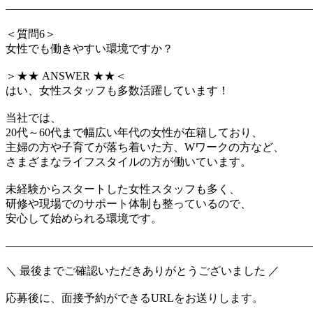
―――――――――――――――――――――――――――
＜質問6＞
女性でも働きやすい環境ですか？
＞★★ ANSWER ★★＜
はい、女性スタッフも多数活躍しています！
当社では、
20代～60代まで幅広い年代の女性が在籍しており、
主婦の方や子育てが落ち着いた方、Wワークの方など、
さまざまなライフスタイルの方が働いています。
未経験からスタートした女性スタッフも多く、
研修や現場でのサポート体制も整っているので、
安心して始められる環境です。
―――――――――――――――――――――――――――
＼ 最後までご確認いただきありがとうございました ／
応募後に、面接予約ができるURLをお送りします。