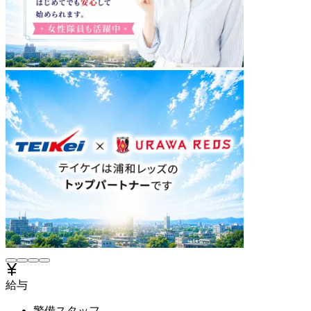
給与
警備スタッフ