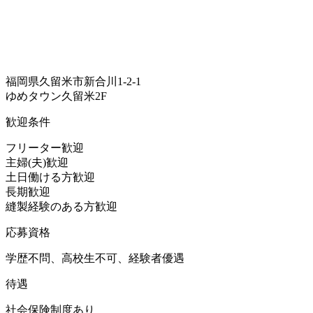
福岡県久留米市新合川1-2-1
ゆめタウン久留米2F
歓迎条件
フリーター歓迎
主婦(夫)歓迎
土日働ける方歓迎
長期歓迎
縫製経験のある方歓迎
応募資格
学歴不問、高校生不可、経験者優遇
待遇
社会保険制度あり