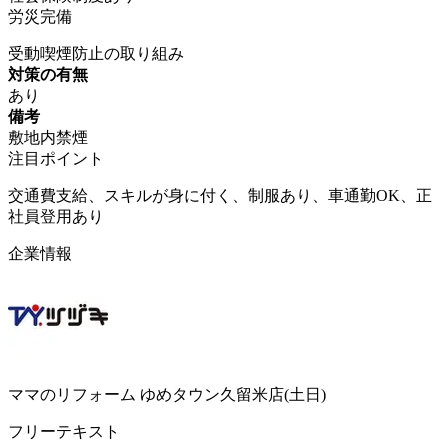
労災完備
受動喫煙防止の取り組み
対策の有無
あり
備考
敷地内禁煙
注目ポイント
交通費支給、スキルが身に付く、制服あり、車通勤OK、正
社員登用あり
企業情報
ママのリフォーム ゆめタウン久留米店(土日)
フリーテキスト