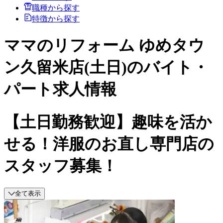
職種から探す
特徴から探す
ママのリフォーム ゆめタウ
ン久留米店(土日)のバイト・
パート求人情報
【土日勤務歓迎】趣味を活か
せる！洋服のお直し専門店の
スタッフ募集！
全て表示