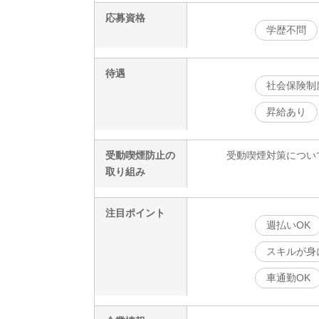
応募資格
学歴不問
待遇
社会保険制
昇給あり
受動喫煙防止の
受動喫煙対策につい
取り組み
注目ポイント
週払いOK
スキルが身
車通勤OK