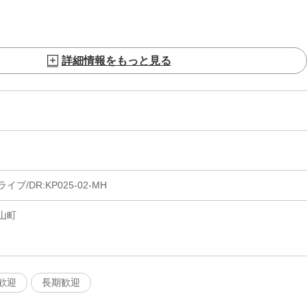
詳細情報をもっと見る
/DR:KP025-02-MH
山町
歓迎
長期歓迎