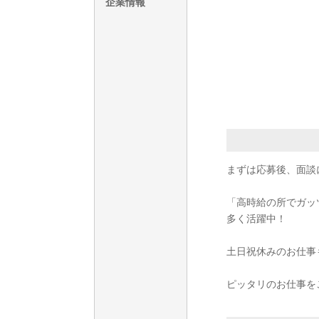
企業情報
まずは応募後、面談
「高時給の所でガッ
多く活躍中！
土日祝休みのお仕事
ピッタリのお仕事を