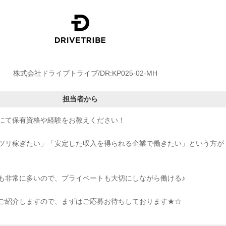
株式会社ドライブトライブ/DR:KP025-02-MH
担当者から
にて保有資格や経験をお教えください！
ツリ稼ぎたい」「安定した収入を得られる企業で働きたい」という方が
も非常に多いので、プライベートも大切にしながら働ける♪
ご紹介しますので、まずはご応募お待ちしております★☆