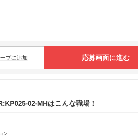
応募画面に進む
ープに追加
KP025-02-MHはこんな職場！
ョン