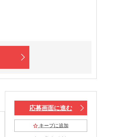
応募画面に進む
キープに追加