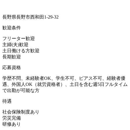
長野県長野市西和田1-29-32
歓迎条件
フリーター歓迎
主婦(夫)歓迎
土日働ける方歓迎
長期歓迎
応募資格
学歴不問、未経験者OK、学生不可、ピアス不可、経験者優
遇、外国人OK（就労資格者）、土日を含む週5日フルタイム
で出勤が可能な方
待遇
社会保険制度あり
労災完備
研修あり