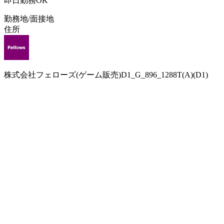
即日勤務OK
勤務地/面接地
住所
株式会社フェローズ(ゲーム販売)D1_G_896_1288T(A)(D1)