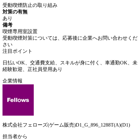
受動喫煙防止の取り組み
対策の有無
あり
備考
喫煙専用室設置
受動喫煙対策については、応募後に企業へお問い合わせくだ
さい
注目ポイント
日払いOK、交通費支給、スキルが身に付く、車通勤OK、未
経験歓迎、正社員登用あり
企業情報
株式会社フェローズ(ゲーム販売)D1_G_896_1288T(A)(D1)
担当者から