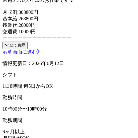
※週5フルタイムのお仕事です※
月収例:308800円
基本給:268800円
残業代:20000円
交通費:10000円
ーーーーーーーーーーーーーー
全て表示
応募画面に進む
情報更新日：2026年6月12日
シフト
1日8時間 週5日からOK
勤務時間
10時00分〜19時00分
勤務期間
6ヶ月以上