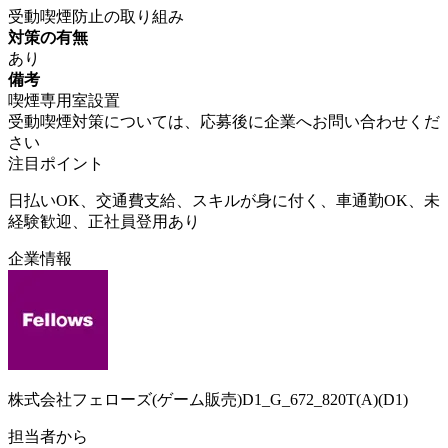
受動喫煙防止の取り組み
対策の有無
あり
備考
喫煙専用室設置
受動喫煙対策については、応募後に企業へお問い合わせくだ
さい
注目ポイント
日払いOK、交通費支給、スキルが身に付く、車通勤OK、未
経験歓迎、正社員登用あり
企業情報
株式会社フェローズ(ゲーム販売)D1_G_672_820T(A)(D1)
担当者から