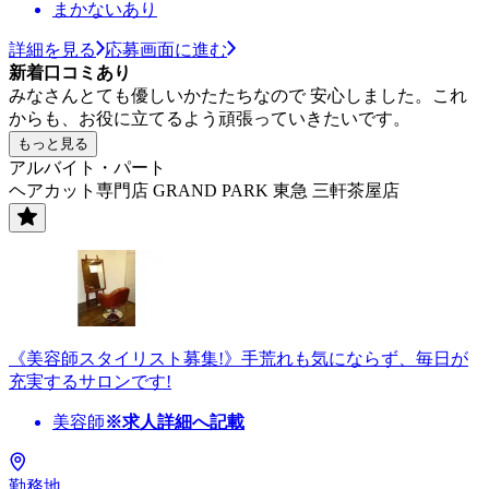
まかないあり
詳細を見る
応募画面に進む
新着口コミあり
みなさんとても優しいかたたちなので 安心しました。これ
からも、お役に立てるよう頑張っていきたいです。
もっと見る
アルバイト・パート
ヘアカット専門店 GRAND PARK 東急 三軒茶屋店
《美容師スタイリスト募集!》手荒れも気にならず、毎日が
充実するサロンです!
美容師
※求人詳細へ記載
勤務地