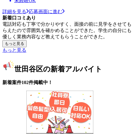
未経験OK
詳細を見る
応募画面に進む
新着口コミあり
電話対応も丁寧で分かりやすく、面接の前に見学をさせても
らえたので雰囲気を確かめることができた。学生の自分にも
優しく業務内容など教えてもらうことができた。
もっと見る
もっと見る
世田谷区の新着アルバイト
新着案件102件掲載中！