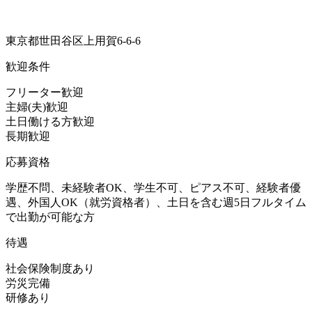
東京都世田谷区上用賀6-6-6
歓迎条件
フリーター歓迎
主婦(夫)歓迎
土日働ける方歓迎
長期歓迎
応募資格
学歴不問、未経験者OK、学生不可、ピアス不可、経験者優
遇、外国人OK（就労資格者）、土日を含む週5日フルタイム
で出勤が可能な方
待遇
社会保険制度あり
労災完備
研修あり