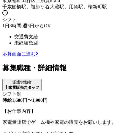
東京都世田谷区上用賀6-6-6
千歳船橋駅、祖師ケ谷大蔵駅、用賀駅、桜新町駅
シフト
1日8時間 週5日からOK
交通費支給
未経験歓迎
応募画面に進む
募集職種・詳細情報
派遣労働者
家電販売スタッフ
シフト制
時給1,600円〜1,900円
【お仕事内容】
家電量販店でゲーム機や家電の販売をお願いします。