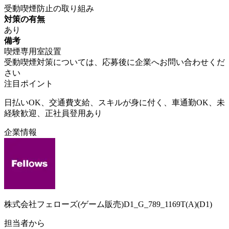
受動喫煙防止の取り組み
対策の有無
あり
備考
喫煙専用室設置
受動喫煙対策については、応募後に企業へお問い合わせくだ
さい
注目ポイント
日払いOK、交通費支給、スキルが身に付く、車通勤OK、未
経験歓迎、正社員登用あり
企業情報
株式会社フェローズ(ゲーム販売)D1_G_789_1169T(A)(D1)
担当者から