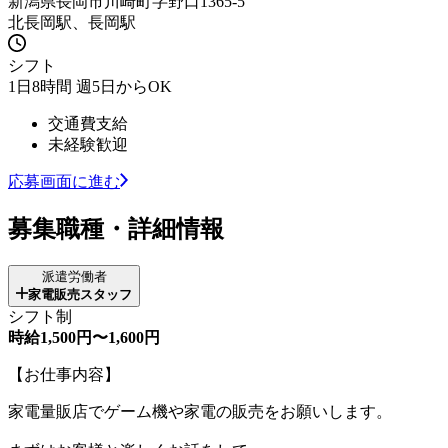
新潟県長岡市川崎町字野口1365-5
北長岡駅、長岡駅
シフト
1日8時間 週5日からOK
交通費支給
未経験歓迎
応募画面に進む
募集職種・詳細情報
派遣労働者
家電販売スタッフ
シフト制
時給1,500円〜1,600円
【お仕事内容】
家電量販店でゲーム機や家電の販売をお願いします。