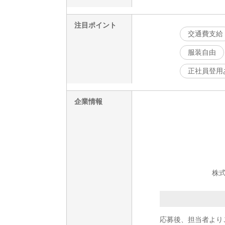
注目ポイント
交通費支給
服装自由
正社員登用
企業情報
株式
応募後、担当者より