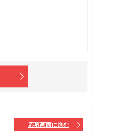
応募画面に進む