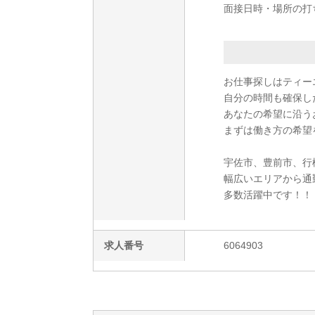
面接日時・場所の打
お仕事探しはティー
自分の時間も確保し
あなたの希望に沿う
まずは働き方の希望
宇佐市、豊前市、行
幅広いエリアから通
多数活躍中です！！
求人番号
6064903