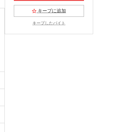
キープに追加
キープしたバイト