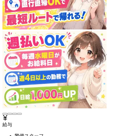
給与
警備スタッフ