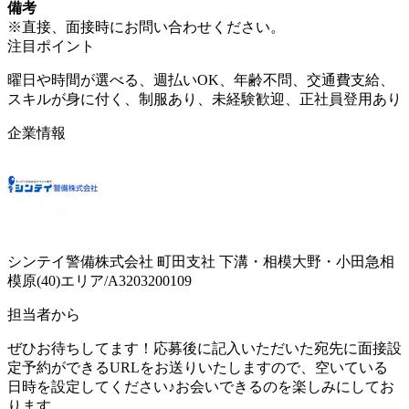
備考
※直接、面接時にお問い合わせください。
注目ポイント
曜日や時間が選べる、週払いOK、年齢不問、交通費支給、
スキルが身に付く、制服あり、未経験歓迎、正社員登用あり
企業情報
シンテイ警備株式会社 町田支社 下溝・相模大野・小田急相
模原(40)エリア/A3203200109
担当者から
ぜひお待ちしてます！応募後に記入いただいた宛先に面接設
定予約ができるURLをお送りいたしますので、空いている
日時を設定してください♪お会いできるのを楽しみにしてお
ります。