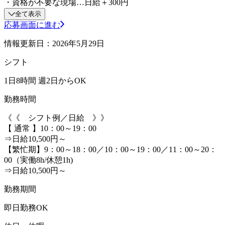
・資格が不要な現場…日給＋300円
全て表示
応募画面に進む
情報更新日：2026年5月29日
シフト
1日8時間 週2日からOK
勤務時間
《《 シフト例／日給 》》
【 通常 】10：00～19：00
⇒日給10,500円～
【繁忙期】9：00～18：00／10：00～19：00／11：00～20：
00（実働8h/休憩1h)
⇒日給10,500円～
勤務期間
即日勤務OK