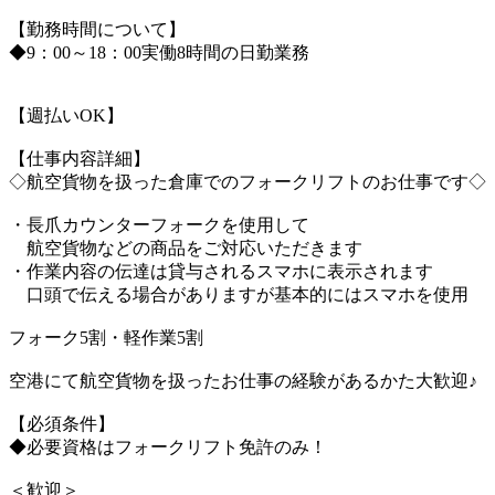
【勤務時間について】
◆9：00～18：00実働8時間の日勤業務
【週払いOK】
【仕事内容詳細】
◇航空貨物を扱った倉庫でのフォークリフトのお仕事です◇
・長爪カウンターフォークを使用して
航空貨物などの商品をご対応いただきます
・作業内容の伝達は貸与されるスマホに表示されます
口頭で伝える場合がありますが基本的にはスマホを使用
フォーク5割・軽作業5割
空港にて航空貨物を扱ったお仕事の経験があるかた大歓迎♪
【必須条件】
◆必要資格はフォークリフト免許のみ！
＜歓迎＞