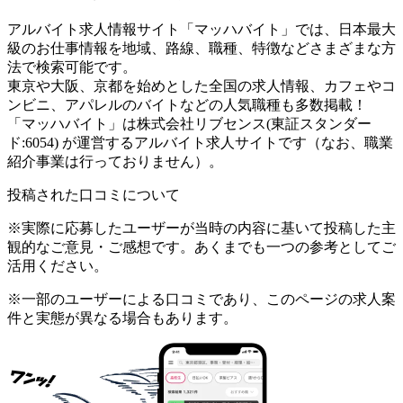
アルバイト求人情報サイト「マッハバイト」では、日本最大
級のお仕事情報を地域、路線、職種、特徴などさまざまな方
法で検索可能です。
東京や大阪、京都を始めとした全国の求人情報、カフェやコ
ンビニ、アパレルのバイトなどの人気職種も多数掲載！
「マッハバイト」は株式会社リブセンス(東証スタンダー
ド:6054) が運営するアルバイト求人サイトです（なお、職業
紹介事業は行っておりません）。
投稿された口コミについて
※実際に応募したユーザーが当時の内容に基いて投稿した主
観的なご意見・ご感想です。あくまでも一つの参考としてご
活用ください。
※一部のユーザーによる口コミであり、このページの求人案
件と実態が異なる場合もあります。