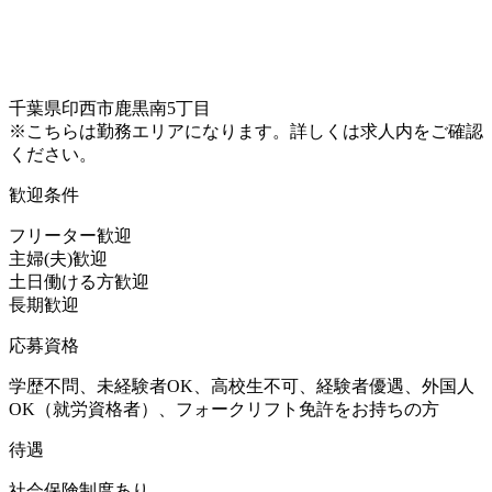
千葉県印西市鹿黒南5丁目
※こちらは勤務エリアになります。詳しくは求人内をご確認
ください。
歓迎条件
フリーター歓迎
主婦(夫)歓迎
土日働ける方歓迎
長期歓迎
応募資格
学歴不問、未経験者OK、高校生不可、経験者優遇、外国人
OK（就労資格者）、フォークリフト免許をお持ちの方
待遇
社会保険制度あり