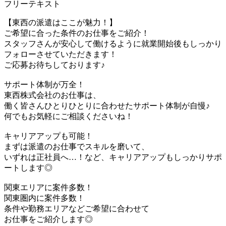
フリーテキスト
【東西の派遣はここが魅力！】
ご希望に合った条件のお仕事をご紹介！
スタッフさんが安心して働けるように就業開始後もしっかり
フォローさせていただきます！
ご応募お待ちしております♪
サポート体制が万全！
東西株式会社のお仕事は、
働く皆さんひとりひとりに合わせたサポート体制が自慢♪
何でもお気軽にご相談くださいね！
キャリアアップも可能！
まずは派遣のお仕事でスキルを磨いて、
いずれは正社員へ…！など、キャリアアップもしっかりサポ
ートします◎
関東エリアに案件多数！
関東圏内に案件多数！
条件や勤務エリアなどご希望に合わせて
お仕事をご紹介します◎