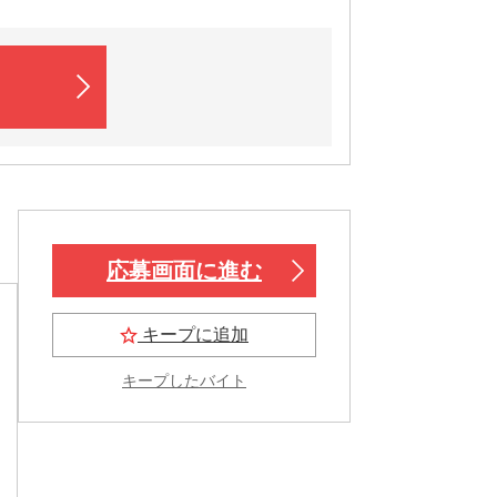
応募画面に進む
キープに追加
キープしたバイト