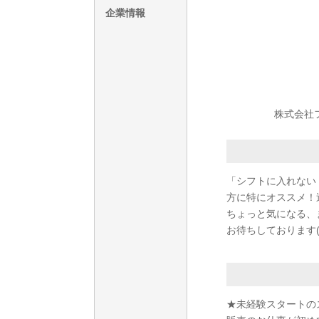
企業情報
株式会社フェ
「シフトに入れない
方に特にオススメ！
ちょっと気になる、
お待ちしております(^
★未経験スタートの