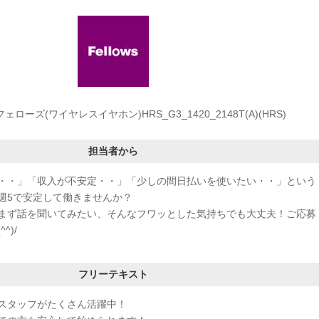
ローズ(ワイヤレスイヤホン)HRS_G3_1420_2148T(A)(HRS)
担当者から
・・」「収入が不安定・・」「少しの間日払いを使いたい・・」という
週5で安定して働きませんか？
まず話を聞いてみたい、そんなフワッとした気持ちでも大丈夫！ご応募
^)/
フリーテキスト
スタッフがたくさん活躍中！