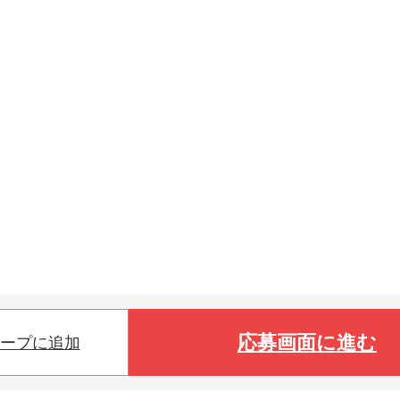
応募画面に進む
ープに追加