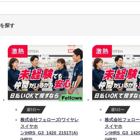
トを探す
週5日〜
週5日〜
株式会社フェローズ(ワイヤレ
株式会社フェロー
スイヤホ
スイヤホ
ン)HRS_G3_1420_2151T(A)
ン)HRS_G3_1420
(HRS)
(HRS)