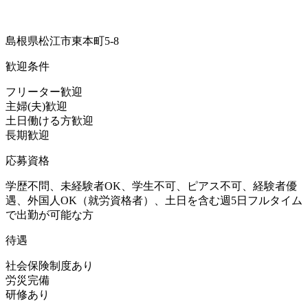
島根県松江市東本町5-8
歓迎条件
フリーター歓迎
主婦(夫)歓迎
土日働ける方歓迎
長期歓迎
応募資格
学歴不問、未経験者OK、学生不可、ピアス不可、経験者優
遇、外国人OK（就労資格者）、土日を含む週5日フルタイム
で出勤が可能な方
待遇
社会保険制度あり
労災完備
研修あり