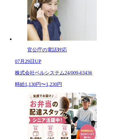
官公庁の電話対応
07月29日UP
株式会社ベルシステム24/009-63436
時給1,130円〜1,230円