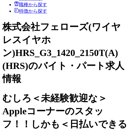
職種から探す
特徴から探す
株式会社フェローズ(ワイヤ
レスイヤホ
ン)HRS_G3_1420_2150T(A)
(HRS)のバイト・パート求人
情報
むしろ＜未経験歓迎な＞
Appleコーナーのスタッ
フ！！しかも＜日払いできる