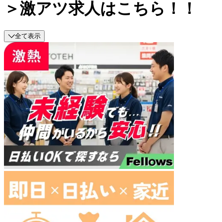
＞激アツ求人はこちら！！
全て表示