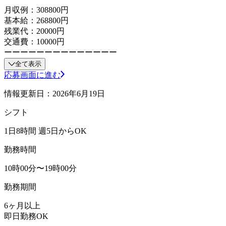
月収例：308800円
基本給：268800円
残業代：20000円
交通費：10000円
ーーーーーーーーーーーーーー
全て表示
応募画面に進む
情報更新日：2026年6月19日
シフト
1日8時間 週5日からOK
勤務時間
10時00分〜19時00分
勤務期間
6ヶ月以上
即日勤務OK