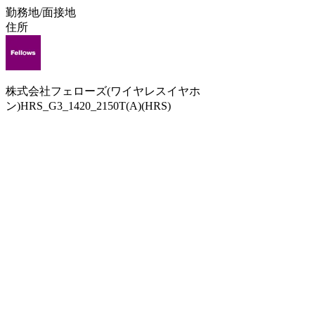
勤務地/面接地
住所
株式会社フェローズ(ワイヤレスイヤホ
ン)HRS_G3_1420_2150T(A)(HRS)