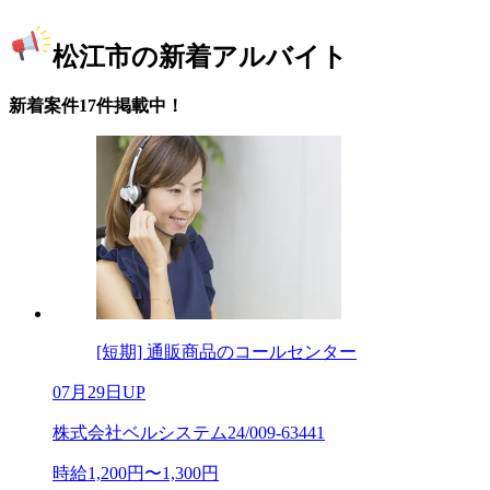
松江市の新着アルバイト
新着案件17件掲載中！
[短期] 通販商品のコールセンター
07月29日UP
株式会社ベルシステム24/009-63441
時給1,200円〜1,300円