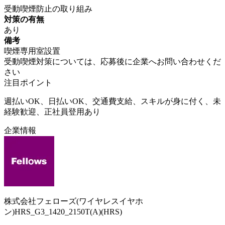
受動喫煙防止の取り組み
対策の有無
あり
備考
喫煙専用室設置
受動喫煙対策については、応募後に企業へお問い合わせくだ
さい
注目ポイント
週払いOK、日払いOK、交通費支給、スキルが身に付く、未
経験歓迎、正社員登用あり
企業情報
株式会社フェローズ(ワイヤレスイヤホ
ン)HRS_G3_1420_2150T(A)(HRS)