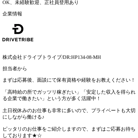
OK、未経験歓迎、正社員登用あり
企業情報
株式会社ドライブトライブ/DR:HP134-08-MH
担当者から
まずは応募後、面談にて保有資格や経験をお教えください！
「高時給の所でガッツリ稼ぎたい」「安定した収入を得られ
る企業で働きたい」という方が多く活躍中！
土日祝休みのお仕事も非常に多いので、プライベートも大切
にしながら働ける♪
ピッタリのお仕事をご紹介しますので、まずはご応募お待ち
しております★☆