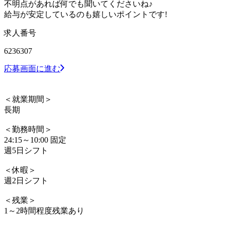
不明点があれば何でも聞いてくださいね♪
給与が安定しているのも嬉しいポイントです!
求人番号
6236307
応募画面に進む
＜就業期間＞
長期
＜勤務時間＞
24:15～10:00 固定
週5日シフト
＜休暇＞
週2日シフト
＜残業＞
1～2時間程度残業あり