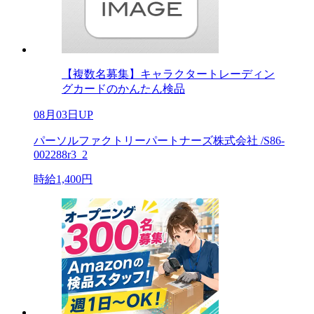
【複数名募集】キャラクタートレーディン
グカードのかんたん検品
08月03日UP
パーソルファクトリーパートナーズ株式会社 /S86-
002288r3_2
時給1,400円