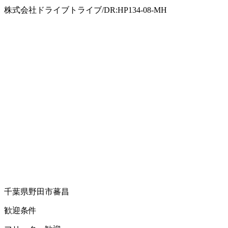
株式会社ドライブトライブ/DR:HP134-08-MH
千葉県野田市蕃昌
歓迎条件