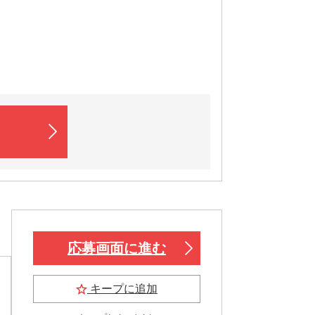
応募画面に進む
キープに追加