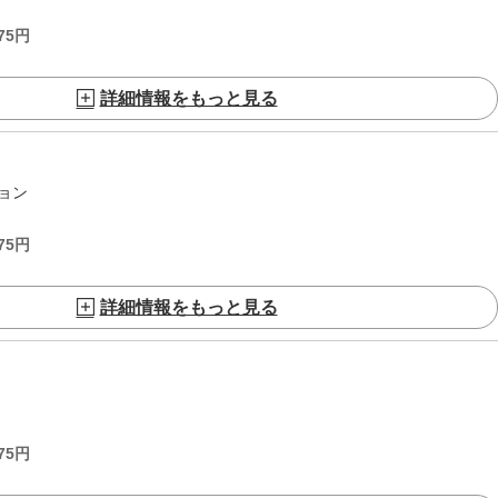
75
円
詳細情報をもっと見る
ョン
75
円
詳細情報をもっと見る
75
円