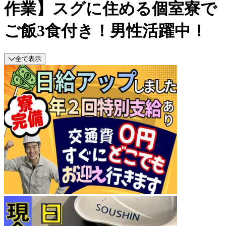
作業】スグに住める個室寮で
ご飯3食付き！男性活躍中！
全て表示