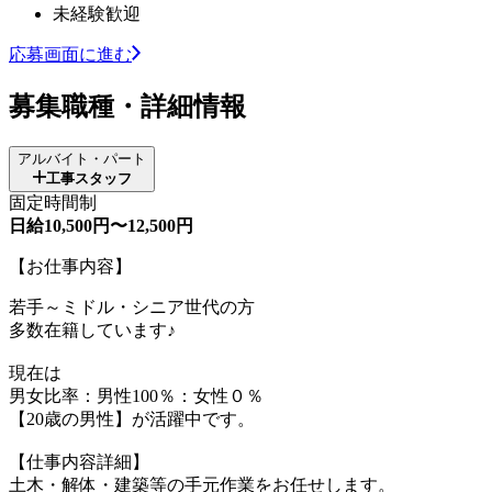
未経験歓迎
応募画面に進む
募集職種・詳細情報
アルバイト・パート
工事スタッフ
固定時間制
日給10,500円〜12,500円
【お仕事内容】
若手～ミドル・シニア世代の方
多数在籍しています♪
現在は
男女比率：男性100％：女性０％
【20歳の男性】が活躍中です。
【仕事内容詳細】
土木・解体・建築等の手元作業をお任せします。