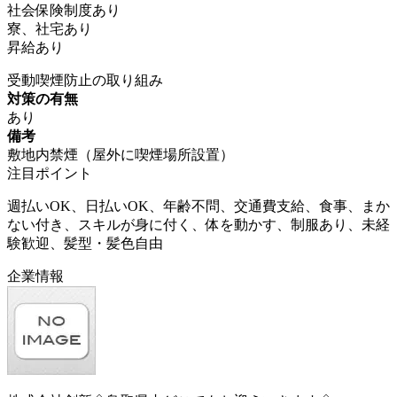
社会保険制度あり
寮、社宅あり
昇給あり
受動喫煙防止の取り組み
対策の有無
あり
備考
敷地内禁煙（屋外に喫煙場所設置）
注目ポイント
週払いOK、日払いOK、年齢不問、交通費支給、食事、まか
ない付き、スキルが身に付く、体を動かす、制服あり、未経
験歓迎、髪型・髪色自由
企業情報