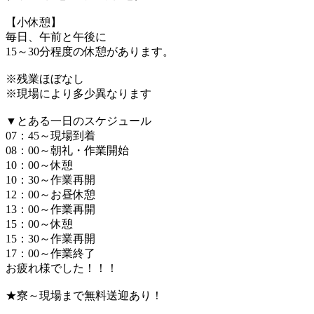
【小休憩】
毎日、午前と午後に
15～30分程度の休憩があります。
※残業ほぼなし
※現場により多少異なります
▼とある一日のスケジュール
07：45～現場到着
08：00～朝礼・作業開始
10：00～休憩
10：30～作業再開
12：00～お昼休憩
13：00～作業再開
15：00～休憩
15：30～作業再開
17：00～作業終了
お疲れ様でした！！！
★寮～現場まで無料送迎あり！
＿＿＿＿＿＿＿＿＿＿＿＿