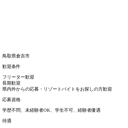
鳥取県倉吉市
歓迎条件
フリーター歓迎
長期歓迎
県内外からの応募・リゾートバイトをお探しの方歓迎
応募資格
学歴不問、未経験者OK、学生不可、経験者優遇
待遇