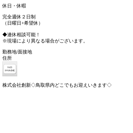
休日・休暇
完全週休２日制
（日曜日+希望休）
◆連休相談可能！
※現場により異なる場合がございます。
勤務地/面接地
住所
株式会社創新◇鳥取県内どこでもお迎えいきます◇