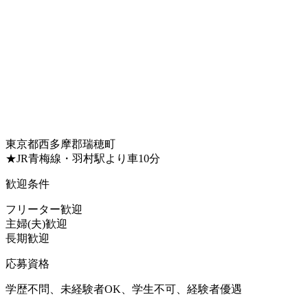
東京都西多摩郡瑞穂町
★JR青梅線・羽村駅より車10分
歓迎条件
フリーター歓迎
主婦(夫)歓迎
長期歓迎
応募資格
学歴不問、未経験者OK、学生不可、経験者優遇