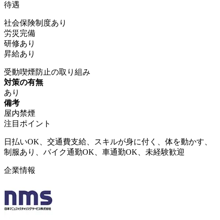
待遇
社会保険制度あり
労災完備
研修あり
昇給あり
受動喫煙防止の取り組み
対策の有無
あり
備考
屋内禁煙
注目ポイント
日払いOK、交通費支給、スキルが身に付く、体を動かす、
制服あり、バイク通勤OK、車通勤OK、未経験歓迎
企業情報