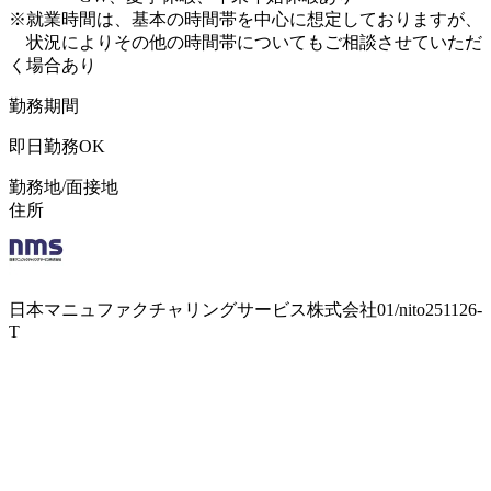
※就業時間は、基本の時間帯を中心に想定しておりますが、
状況によりその他の時間帯についてもご相談させていただ
く場合あり
勤務期間
即日勤務OK
勤務地/面接地
住所
日本マニュファクチャリングサービス株式会社01/nito251126-
T