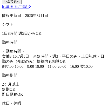
全て表示
応募画面に進む
情報更新日：2026年8月1日
シフト
1日8時間 週5日からOK
勤務時間
＜勤務時間＞
実働8-16h/週5日 ※短時間・週3・平日のみ・土日祝休・日
勤のみ（夜勤のみ）扶養内も相談OK
例/7:00-16:00 9:00-18:00 11:00-20:00 16:00-翌10:00
勤務期間
2ヶ月以上
短期OK
即日勤務OK
休日・休暇