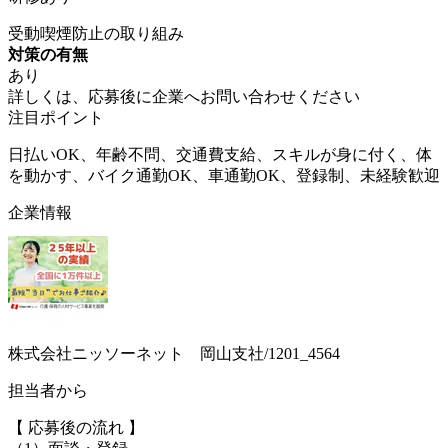
受動喫煙防止の取り組み
対策の有無
あり
詳しくは、応募後に企業へお問い合わせください
注目ポイント
日払いOK、年齢不問、交通費支給、スキルが身に付く、体
を動かす、バイク通勤OK、車通勤OK、登録制、未経験歓迎
企業情報
株式会社ニッソーネット 岡山支社/1201_4564
担当者から
【 応募後の流れ 】