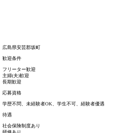
広島県安芸郡坂町
歓迎条件
フリーター歓迎
主婦(夫)歓迎
長期歓迎
応募資格
学歴不問、未経験者OK、学生不可、経験者優遇
待遇
社会保険制度あり
研修あり