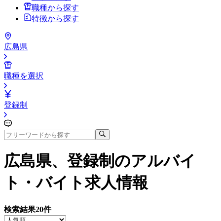
職種から探す
特徴から探す
広島県
職種を選択
登録制
広島県、登録制
のアルバイ
ト・バイト求人情報
検索結果
20
件