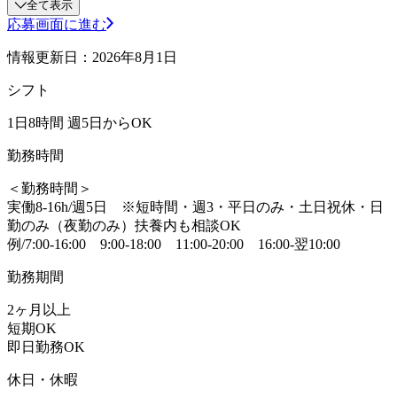
全て表示
応募画面に進む
情報更新日：2026年8月1日
シフト
1日8時間 週5日からOK
勤務時間
＜勤務時間＞
実働8-16h/週5日 ※短時間・週3・平日のみ・土日祝休・日
勤のみ（夜勤のみ）扶養内も相談OK
例/7:00-16:00 9:00-18:00 11:00-20:00 16:00-翌10:00
勤務期間
2ヶ月以上
短期OK
即日勤務OK
休日・休暇