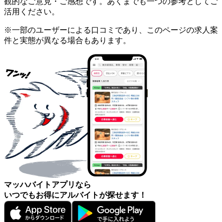
観的なご意見・ご感想です。あくまでも一つの参考としてご
活用ください。
※一部のユーザーによる口コミであり、このページの求人案
件と実態が異なる場合もあります。
マッハバイトアプリなら
いつでもお得にアルバイトが探せます！