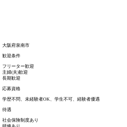
大阪府泉南市
歓迎条件
フリーター歓迎
主婦(夫)歓迎
長期歓迎
応募資格
学歴不問、未経験者OK、学生不可、経験者優遇
待遇
社会保険制度あり
研修あり