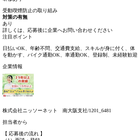
受動喫煙防止の取り組み
対策の有無
あり
詳しくは、応募後に企業へお問い合わせください
注目ポイント
日払いOK、年齢不問、交通費支給、スキルが身に付く、体
を動かす、バイク通勤OK、車通勤OK、登録制、未経験歓迎
企業情報
株式会社ニッソーネット 南大阪支社/1201_6481
担当者から
【 応募後の流れ 】