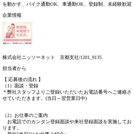
を動かす、バイク通勤OK、車通勤OK、登録制、未経験歓迎
企業情報
株式会社ニッソーネット 京都支社/1201_9135
担当者から
【 応募後の流れ 】
（1）面談・登録
＊弊社スタッフよりご登録いただいたお電話番号へご連絡さ
せていただきます。(当日～翌営業日中)
（2）お仕事のご案内
お電話でのカンタン登録面談や来社登録面談を実施してお
ります。