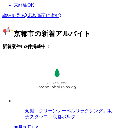
未経験OK
詳細を見る
応募画面に進む
京都市の新着アルバイト
新着案件153件掲載中！
短期「グリーンレーベルリラクシング」販
売スタッフ 京都ポルタ
08月06日UP