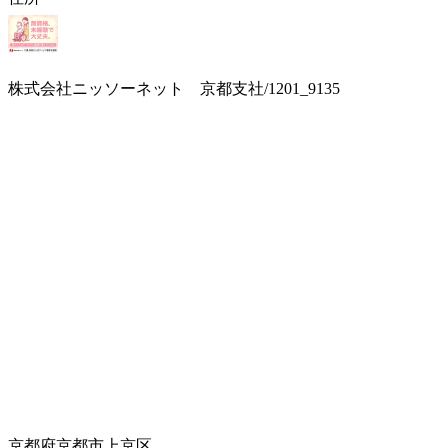
株式会社ニッソーネット 京都支社/1201_9135
京都府京都市上京区