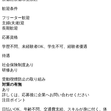
歓迎条件
フリーター歓迎
主婦(夫)歓迎
長期歓迎
応募資格
学歴不問、未経験者OK、学生不可、経験者優遇
待遇
社会保険制度あり
研修あり
受動喫煙防止の取り組み
対策の有無
あり
詳しくは、応募後に企業へお問い合わせください
注目ポイント
日払いOK、年齢不問、交通費支給、スキルが身に付く、体