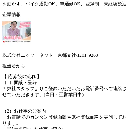
を動かす、バイク通勤OK、車通勤OK、登録制、未経験歓迎
企業情報
株式会社ニッソーネット 京都支社/1201_9263
担当者から
【 応募後の流れ 】
（1）面談・登録
＊弊社スタッフよりご登録いただいたお電話番号へご連絡さ
せていただきます。(当日～翌営業日中)
（2）お仕事のご案内
お電話でのカンタン登録面談や来社登録面談を実施してお
ります。