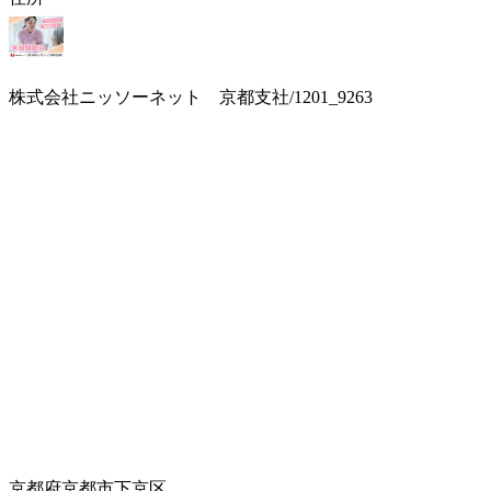
株式会社ニッソーネット 京都支社/1201_9263
京都府京都市下京区