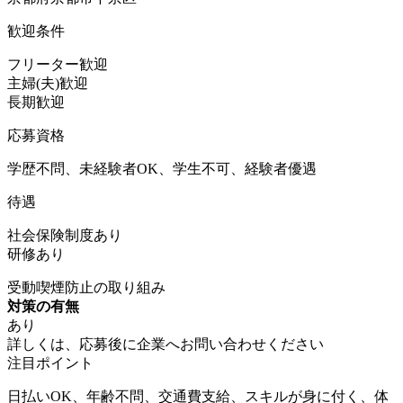
歓迎条件
フリーター歓迎
主婦(夫)歓迎
長期歓迎
応募資格
学歴不問、未経験者OK、学生不可、経験者優遇
待遇
社会保険制度あり
研修あり
受動喫煙防止の取り組み
対策の有無
あり
詳しくは、応募後に企業へお問い合わせください
注目ポイント
日払いOK、年齢不問、交通費支給、スキルが身に付く、体