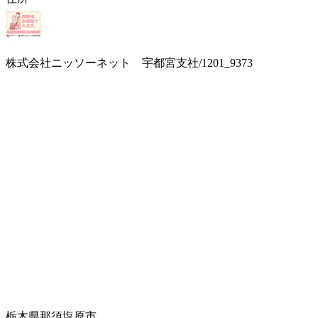
株式会社ニッソーネット 宇都宮支社/1201_9373
栃木県那須塩原市