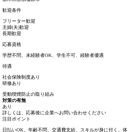
歓迎条件
フリーター歓迎
主婦(夫)歓迎
長期歓迎
応募資格
学歴不問、未経験者OK、学生不可、経験者優遇
待遇
社会保険制度あり
研修あり
受動喫煙防止の取り組み
対策の有無
あり
詳しくは、応募後に企業へお問い合わせください
注目ポイント
日払いOK、年齢不問、交通費支給、スキルが身に付く、体