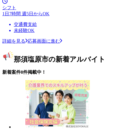
シフト
1日7時間 週5日からOK
交通費支給
未経験OK
詳細を見る
応募画面に進む
那須塩原市の新着アルバイト
新着案件8件掲載中！