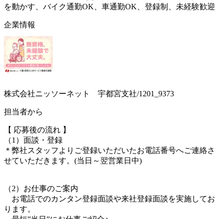
を動かす、バイク通勤OK、車通勤OK、登録制、未経験歓迎
企業情報
株式会社ニッソーネット 宇都宮支社/1201_9373
担当者から
【 応募後の流れ 】
（1）面談・登録
＊弊社スタッフよりご登録いただいたお電話番号へご連絡さ
せていただきます。(当日～翌営業日中)
（2）お仕事のご案内
お電話でのカンタン登録面談や来社登録面談を実施してお
ります。