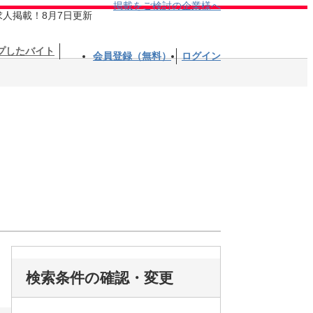
掲載をご検討の企業様へ
求人掲載！8月7日更新
プしたバイト
会員登録（無料）
ログイン
検索条件の確認・変更