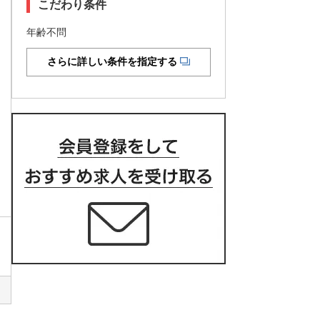
こだわり条件
年齢不問
さらに詳しい条件を指定する