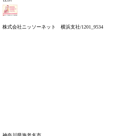
株式会社ニッソーネット 横浜支社/1201_9534
神奈川県海老名市