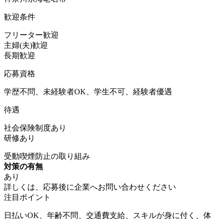
歓迎条件
フリーター歓迎
主婦(夫)歓迎
長期歓迎
応募資格
学歴不問、未経験者OK、学生不可、経験者優遇
待遇
社会保険制度あり
研修あり
受動喫煙防止の取り組み
対策の有無
あり
詳しくは、応募後に企業へお問い合わせください
注目ポイント
日払いOK、年齢不問、交通費支給、スキルが身に付く、体