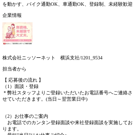
を動かす、バイク通勤OK、車通勤OK、登録制、未経験歓迎
企業情報
株式会社ニッソーネット 横浜支社/1201_9534
担当者から
【 応募後の流れ 】
（1）面談・登録
＊弊社スタッフよりご登録いただいたお電話番号へご連絡さ
せていただきます。(当日～翌営業日中)
（2）お仕事のご案内
お電話でのカンタン登録面談や来社登録面談を実施してお
ります。