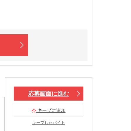
応募画面に進む
キープに追加
キープしたバイト