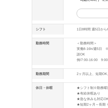
シフト
1日8時間 週5日から
勤務時間
＜勤務時間＞
実働8-16h/週5
談OK
例/7:00-16:00 9:00
勤務期間
2ヶ月以上、短期OK
休日・休暇
★シフト制※勤務曜
★有給休暇あり
★急な休みも対応O
★短期2ヶ月～長期 