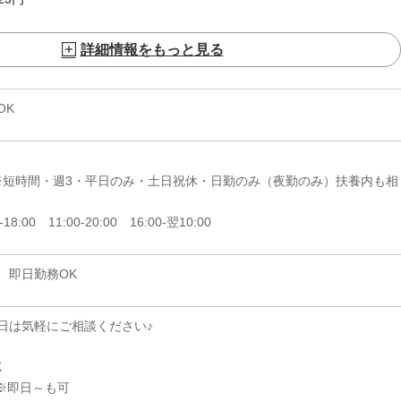
詳細情報をもっと見る
OK
日 ※短時間・週3・平日のみ・土日祝休・日勤のみ（夜勤のみ）扶養内も相
-18:00 11:00-20:00 16:00-翌10:00
、即日勤務OK
日は気軽にご相談ください♪
K
※即日～も可