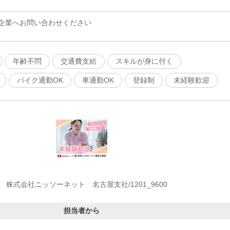
企業へお問い合わせください
年齢不問
交通費支給
スキルが身に付く
バイク通勤OK
車通勤OK
登録制
未経験歓迎
株式会社ニッソーネット 名古屋支社/1201_9600
担当者から