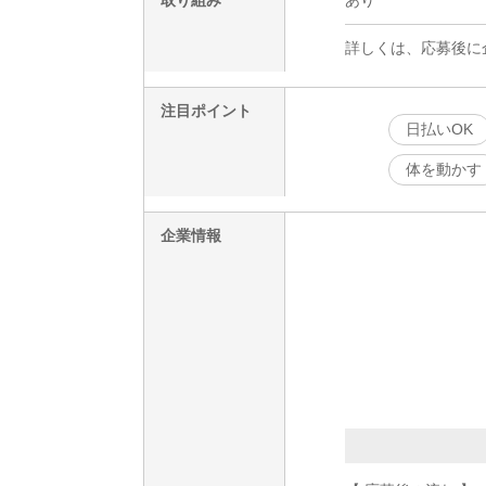
詳しくは、応募後に
注目ポイント
日払いOK
体を動かす
企業情報