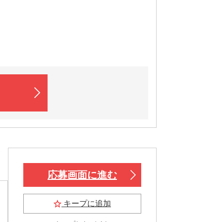
応募画面に進む
キープに追加